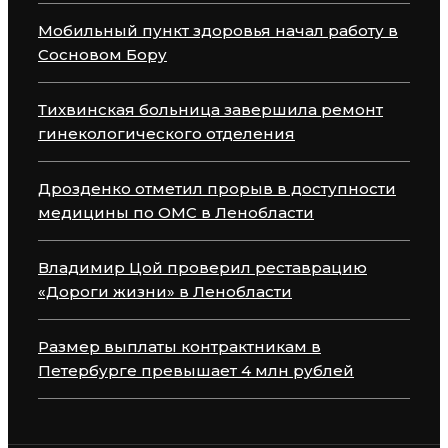
Мобильный пункт здоровья начал работу в
Сосновом Бору
Тихвинская больница завершила ремонт
гинекологического отделения
Дрозденко отметил прорыв в доступности
медицины по ОМС в Ленобласти
Владимир Цой проверил реставрацию
«Дороги жизни» в Ленобласти
Размер выплаты контрактникам в
Петербурге превышает 4 млн рублей