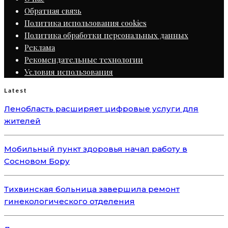
Обратная связь
Политика использования cookies
Политика обработки персональных данных
Реклама
Рекомендательные технологии
Условия использования
Latest
Ленобласть расширяет цифровые услуги для
жителей
Мобильный пункт здоровья начал работу в
Сосновом Бору
Тихвинская больница завершила ремонт
гинекологического отделения