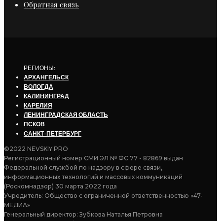
Обратная связь
РЕГИОНЫ:
АРХАНГЕЛЬСК
ВОЛОГДА
КАЛИНИНГРАД
КАРЕЛИЯ
ЛЕНИНГРАДСКАЯ ОБЛАСТЬ
ПСКОВ
САНКТ-ПЕТЕРБУРГ
©2022 NEVSKIY.PRO
Регистрационный номер СМИ ЭЛ № ФС 77 - 82869 выдан
Федеральной службой по надзору в сфере связи,
информационных технологий и массовых коммуникаций
(Роскомнадзор) 30 марта 2022 года
Учредитель: Общество с ограниченной ответственностью «47-
МЕДИА»
Генеральный директор: Зубкова Наталья Петровна