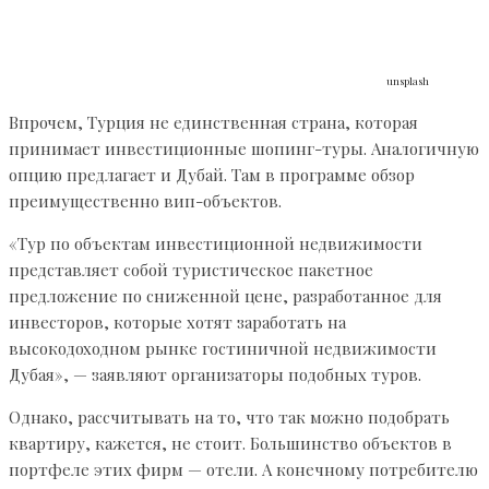
unsplash
Впрочем, Турция не единственная страна, которая
принимает инвестиционные шопинг-туры. Аналогичную
опцию предлагает и Дубай. Там в программе обзор
преимущественно вип-объектов.
«Тур по объектам инвестиционной недвижимости
представляет собой туристическое пакетное
предложение по сниженной цене, разработанное для
инвесторов, которые хотят заработать на
высокодоходном рынке гостиничной недвижимости
Дубая», — заявляют организаторы подобных туров.
Однако, рассчитывать на то, что так можно подобрать
квартиру, кажется, не стоит. Большинство объектов в
портфеле этих фирм — отели. А конечному потребителю