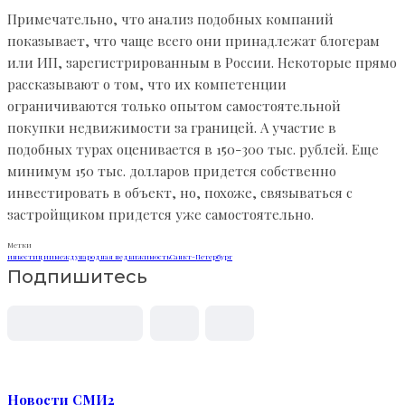
Примечательно, что анализ подобных компаний
показывает, что чаще всего они принадлежат блогерам
или ИП, зарегистрированным в России. Некоторые прямо
рассказывают о том, что их компетенции
ограничиваются только опытом самостоятельной
покупки недвижимости за границей. А участие в
подобных турах оценивается в 150-300 тыс. рублей. Еще
минимум 150 тыс. долларов придется собственно
инвестировать в объект, но, похоже, связываться с
застройщиком придется уже самостоятельно.
Метки
инвестиции
международная недвижимость
Санкт-Петербург
Подпишитесь
Новости СМИ2