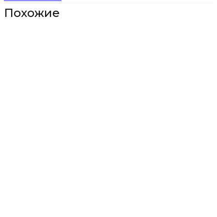
Похожие