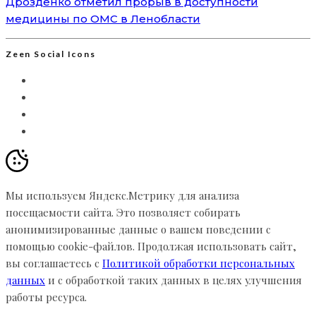
Дрозденко отметил прорыв в доступности
медицины по ОМС в Ленобласти
Zeen Social Icons
Мы используем Яндекс.Метрику для анализа
посещаемости сайта. Это позволяет собирать
анонимизированные данные о вашем поведении с
помощью cookie-файлов. Продолжая использовать сайт,
вы соглашаетесь с
Политикой обработки персональных
данных
и с обработкой таких данных в целях улучшения
работы ресурса.