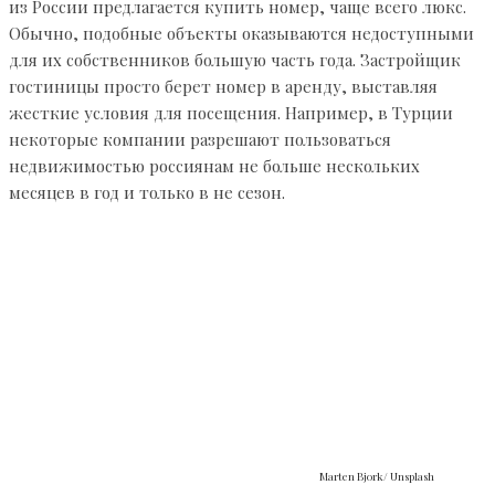
из России предлагается купить номер, чаще всего люкс.
Обычно, подобные объекты оказываются недоступными
для их собственников большую часть года. Застройщик
гостиницы просто берет номер в аренду, выставляя
жесткие условия для посещения. Например, в Турции
некоторые компании разрешают пользоваться
недвижимостью россиянам не больше нескольких
месяцев в год и только в не сезон.
Marten Bjork/ Unsplash