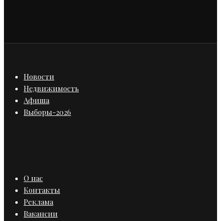
Новости
Недвижимость
Афиша
Выборы-2026
О нас
Контакты
Реклама
Вакансии