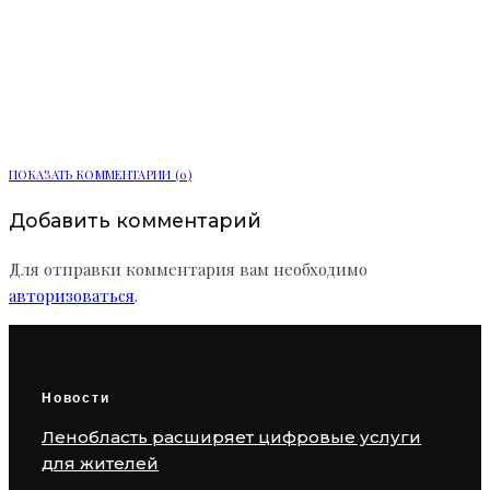
Мобильный пункт здоровья начал
работу в Сосновом Бору
ПОКАЗАТЬ КОММЕНТАРИИ (0)
Добавить комментарий
Для отправки комментария вам необходимо
авторизоваться
.
Новости
Ленобласть расширяет цифровые услуги
для жителей