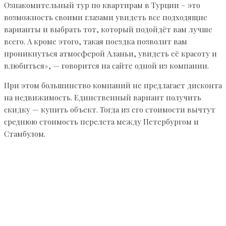
Ознакомительный тур по квартирам в Турции – это
возможность своими глазами увидеть все подходящие
варианты и выбрать тот, который подойдёт вам лучше
всего. А кроме этого, такая поездка позволит вам
проникнуться атмосферой Аланьи, увидеть её красоту и
влюбиться», — говорится на сайте одной из компании.
При этом большинство компаний не предлагает дисконта
на недвижимость. Единственный вариант получить
скидку — купить объект. Тогда из его стоимости вычтут
среднюю стоимость перелета между Петербургом и
Стамбулом.