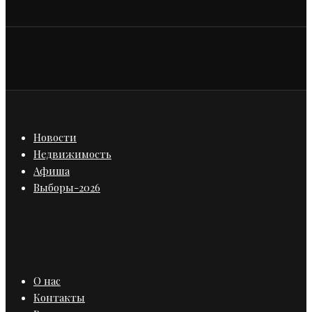
Новости
Недвижимость
Афиша
Выборы-2026
О нас
Контакты