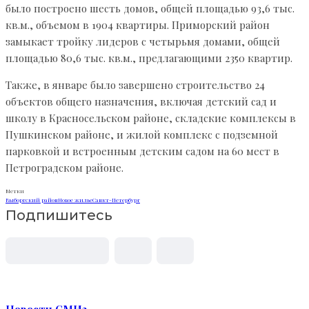
было построено шесть домов, общей площадью 93,6 тыс.
кв.м., объемом в 1904 квартиры. Приморский район
замыкает тройку лидеров с четырьмя домами, общей
площадью 80,6 тыс. кв.м., предлагающими 2350 квартир.
Также, в январе было завершено строительство 24
объектов общего назначения, включая детский сад и
школу в Красносельском районе, складские комплексы в
Пушкинском районе, и жилой комплекс с подземной
парковкой и встроенным детским садом на 60 мест в
Петроградском районе.
Метки
Выборгский район
Новое жилье
Санкт-Петербург
Подпишитесь
Новости СМИ2