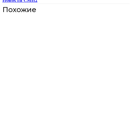
Похожие