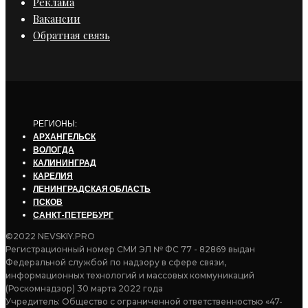
Реклама
Вакансии
Обратная связь
РЕГИОНЫ:
АРХАНГЕЛЬСК
ВОЛОГДА
КАЛИНИНГРАД
КАРЕЛИЯ
ЛЕНИНГРАДСКАЯ ОБЛАСТЬ
ПСКОВ
САНКТ-ПЕТЕРБУРГ
©2022 NEVSKIY.PRO
Регистрационный номер СМИ ЭЛ № ФС 77 - 82869 выдан
Федеральной службой по надзору в сфере связи,
информационных технологий и массовых коммуникаций
(Роскомнадзор) 30 марта 2022 года
Учредитель: Общество с ограниченной ответственностью «47-