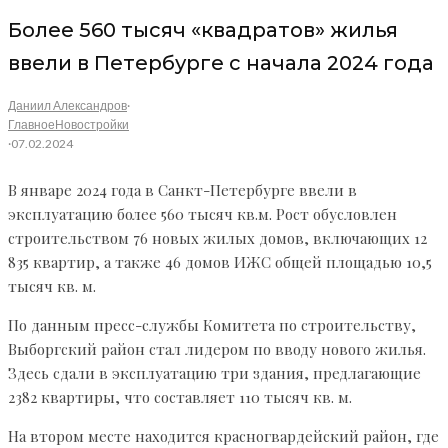
Более 560 тысяч «квадратов» жилья
ввели в Петербурге с начала 2024 года
Даниил Александров
·
Главное
Новостройки
·
07.02.2024
В январе 2024 года в Санкт-Петербурге ввели в
эксплуатацию более 560 тысяч кв.м. Рост обусловлен
строительством 76 новых жилых домов, включающих 12
835 квартир, а также 46 домов ИЖС общей площадью 10,5
тысяч кв. м.
По данным пресс-службы Комитета по строительству,
Выборгский район стал лидером по вводу нового жилья.
Здесь сдали в эксплуатацию три здания, предлагающие
2382 квартиры, что составляет 110 тысяч кв. м.
На втором месте находится красногвардейский район, где