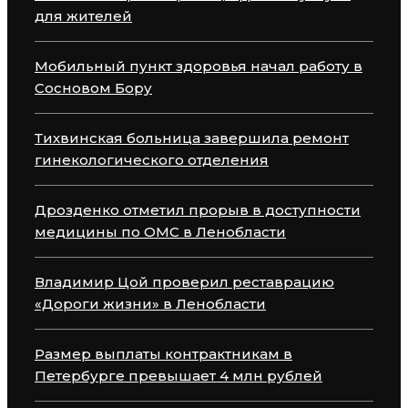
для жителей
Мобильный пункт здоровья начал работу в
Сосновом Бору
Тихвинская больница завершила ремонт
гинекологического отделения
Дрозденко отметил прорыв в доступности
медицины по ОМС в Ленобласти
Владимир Цой проверил реставрацию
«Дороги жизни» в Ленобласти
Размер выплаты контрактникам в
Петербурге превышает 4 млн рублей