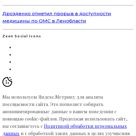
Дрозденко отметил прорыв в доступности
медицины по ОМС в Ленобласти
Zeen Social Icons
Мы используем Яндекс.Метрику для анализа
посещаемости сайта. Это позволяет собирать
анонимизированные данные о вашем поведении с
помощью cookie-файлов. Продолжая использовать сайт,
вы соглашаетесь с
Политикой обработки персональных
данных
и с обработкой таких данных в целях улучшения