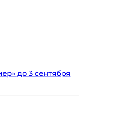
ер» до 3 сентября