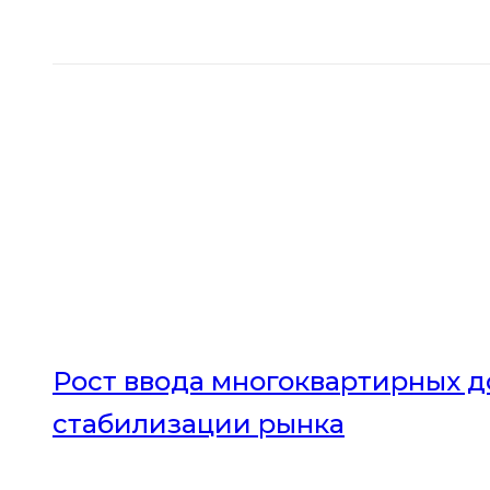
Рост ввода многоквартирных до
стабилизации рынка