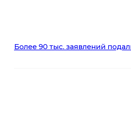
Более 90 тыс. заявлений пода