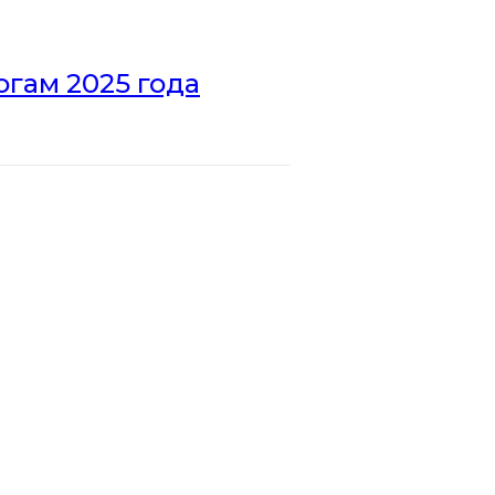
гам 2025 года