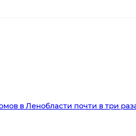
мов в Ленобласти почти в три раз