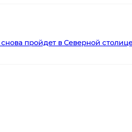
» снова пройдет в Северной столиц