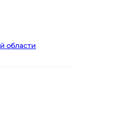
ой области