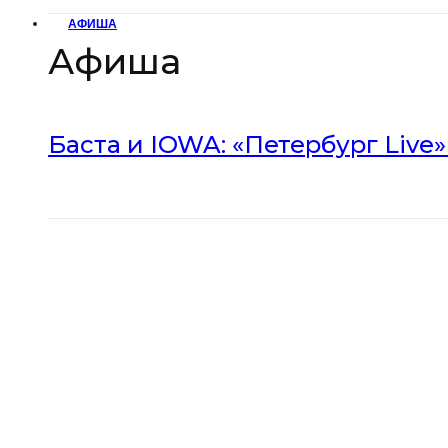
АФИША
Афиша
Баста и IOWA: «Петербург Live