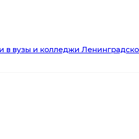
ли в вузы и колледжи Ленинградск