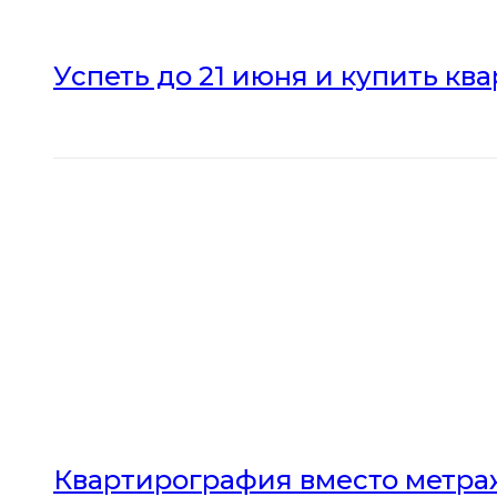
Успеть до 21 июня и купить кв
Квартирография вместо метраж