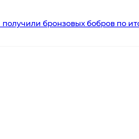
получили бронзовых бобров по ито