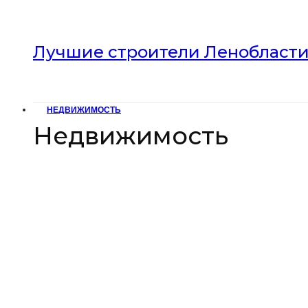
Лучшие строители Ленобласти 
НЕДВИЖИМОСТЬ
Недвижимость