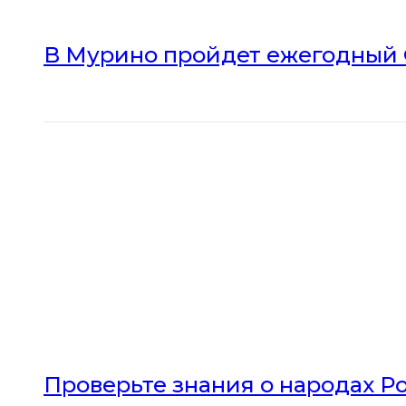
В Мурино пройдет ежегодный 
Проверьте знания о народах Р