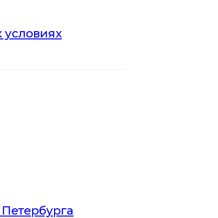
х условиях
 Петербурга