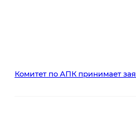
Комитет по АПК принимает зая