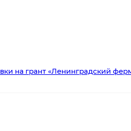
вки на грант «Ленинградский ферм