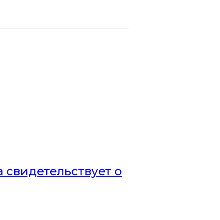
а свидетельствует о