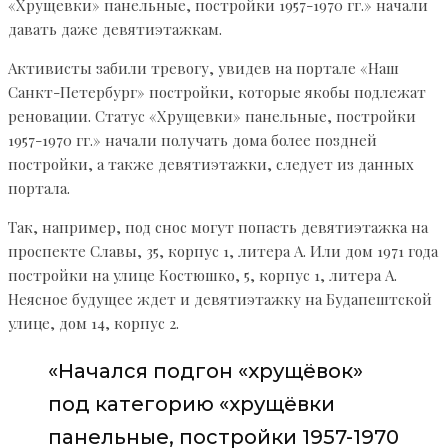
«Хрущевки» панельные, постройки 1957-1970 гг.» начали
давать даже девятиэтажкам.
Активисты забили тревогу, увидев на портале «Наш
Санкт-Петербург» постройки, которые якобы подлежат
реновации. Статус «Хрущевки» панельные, постройки
1957-1970 гг.» начали получать дома более поздней
постройки, а также девятиэтажки, следует из данных
портала.
Так, например, под снос могут попасть девятиэтажка на
проспекте Славы, 35, корпус 1, литера А. Или дом 1971 года
постройки на улице Костюшко, 5, корпус 1, литера А.
Неясное будущее ждет и девятиэтажку на Будапештской
улице, дом 14, корпус 2.
«Начался подгон «хрущёвок»
под категорию «хрущёвки
панельные, постройки 1957-1970