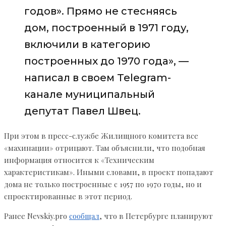
годов». Прямо не стесняясь
дом, построенный в 1971 году,
включили в категорию
построенных до 1970 года», —
написал в своем Telegram-
канале муниципальный
депутат Павел Швец.
При этом в пресс-службе Жилищного комитета все
«махинации» отрицают. Там объяснили, что подобная
информация относится к «Техническим
характеристикам». Иными словами, в проект попадают
дома не только построенные с 1957 по 1970 годы, но и
спроектированные в этот период.
Ранее Nevskiy.pro
сообщал
, что в Петербурге планируют