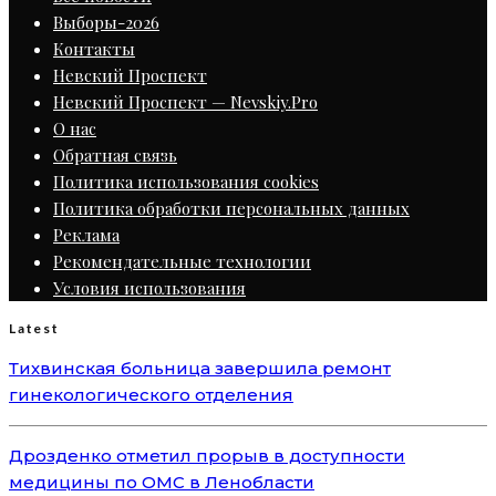
Выборы-2026
Контакты
Невский Проспект
Невский Проспект — Nevskiy.Pro
О нас
Обратная связь
Политика использования cookies
Политика обработки персональных данных
Реклама
Рекомендательные технологии
Условия использования
Latest
Тихвинская больница завершила ремонт
гинекологического отделения
Дрозденко отметил прорыв в доступности
медицины по ОМС в Ленобласти