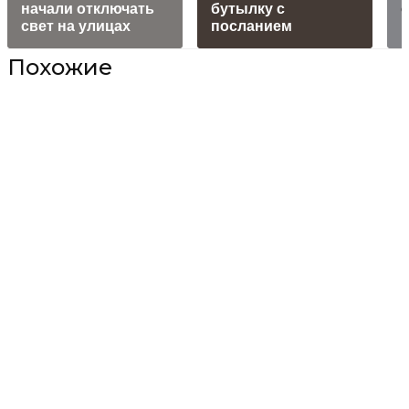
начали отключать
бутылку с
свет на улицах
посланием
Похожие