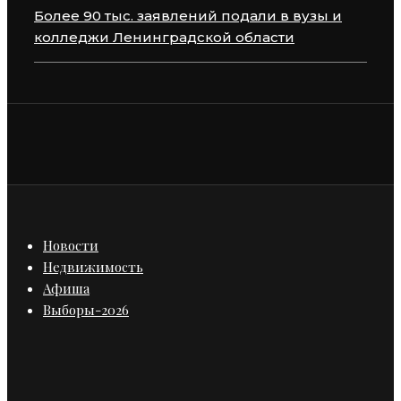
Более 90 тыс. заявлений подали в вузы и
колледжи Ленинградской области
Новости
Недвижимость
Афиша
Выборы-2026