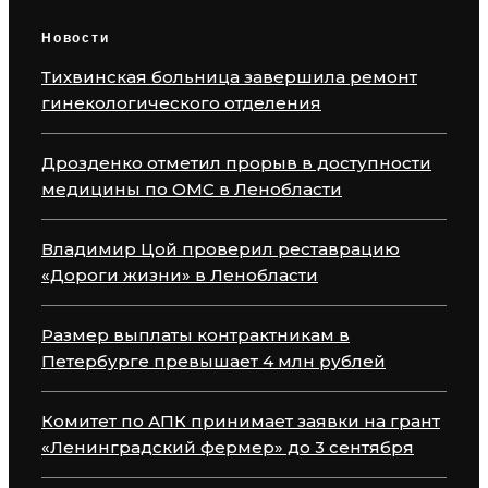
Новости
Тихвинская больница завершила ремонт
гинекологического отделения
Дрозденко отметил прорыв в доступности
медицины по ОМС в Ленобласти
Владимир Цой проверил реставрацию
«Дороги жизни» в Ленобласти
Размер выплаты контрактникам в
Петербурге превышает 4 млн рублей
Комитет по АПК принимает заявки на грант
«Ленинградский фермер» до 3 сентября