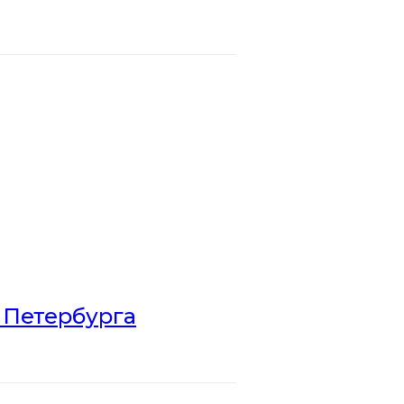
 Петербурга