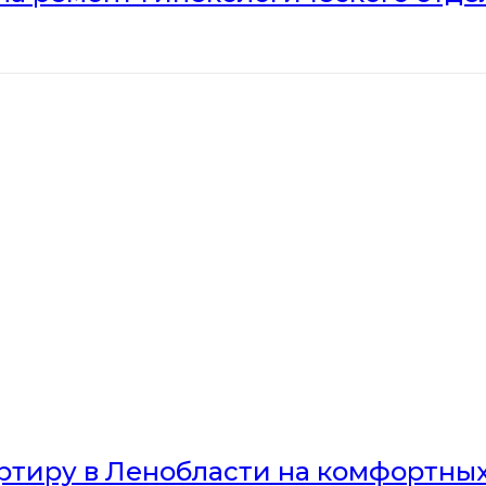
артиру в Ленобласти на комфортны