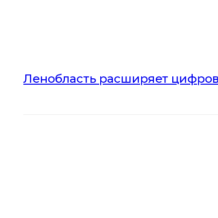
Ленобласть расширяет цифров