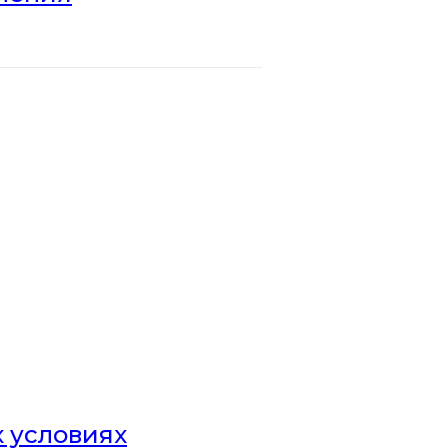
х условиях