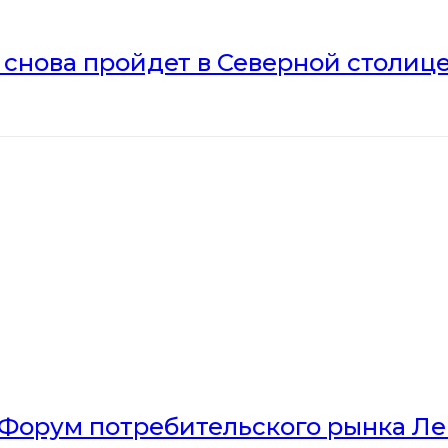
» снова пройдет в Северной столиц
Форум потребительского рынка Л