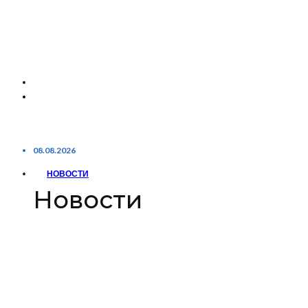
08.08.2026
НОВОСТИ
Новости