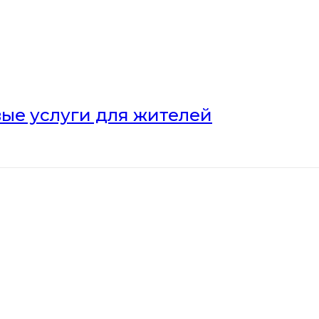
ые услуги для жителей