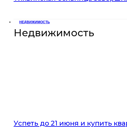
НЕДВИЖИМОСТЬ
Недвижимость
Успеть до 21 июня и купить кв