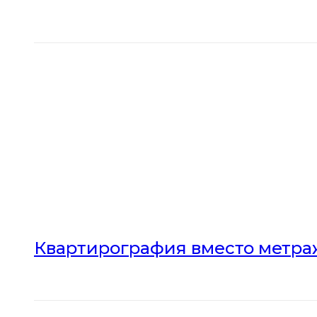
Квартирография вместо метраж