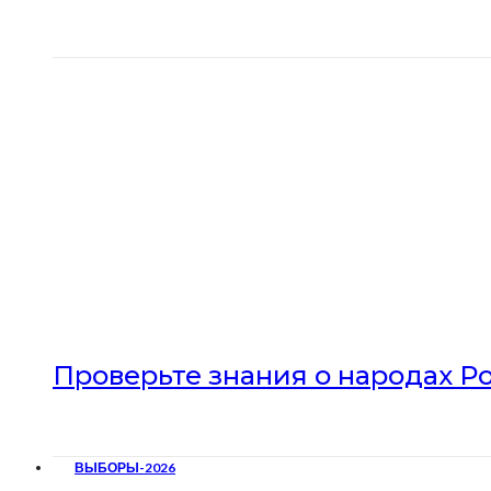
Проверьте знания о народах Р
ВЫБОРЫ-2026