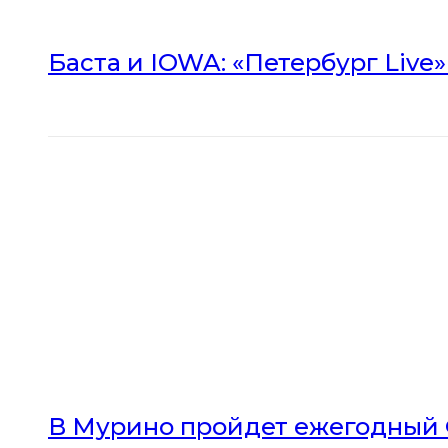
Баста и IOWA: «Петербург Live
В Мурино пройдет ежегодный 