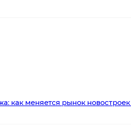
а: как меняется рынок новостроек