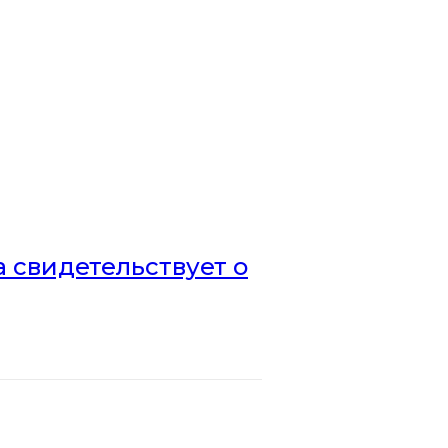
а свидетельствует о