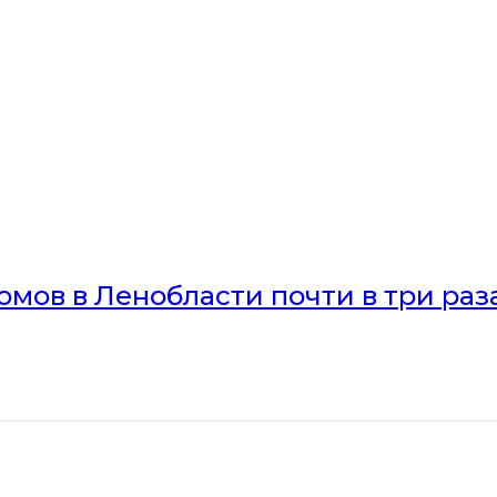
мов в Ленобласти почти в три раз