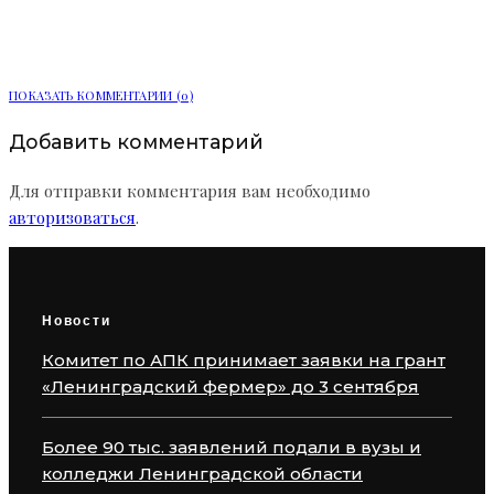
области
ПОКАЗАТЬ КОММЕНТАРИИ (0)
Добавить комментарий
Для отправки комментария вам необходимо
авторизоваться
.
Новости
Комитет по АПК принимает заявки на грант
«Ленинградский фермер» до 3 сентября
Более 90 тыс. заявлений подали в вузы и
колледжи Ленинградской области