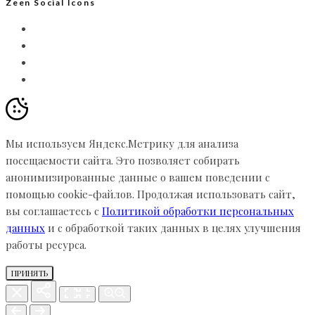
Zeen Social Icons
Мы используем Яндекс.Метрику для анализа
посещаемости сайта. Это позволяет собирать
анонимизированные данные о вашем поведении с
помощью cookie-файлов. Продолжая использовать сайт,
вы соглашаетесь с
Политикой обработки персональных
данных
и с обработкой таких данных в целях улучшения
работы ресурса.
ПРИНЯТЬ