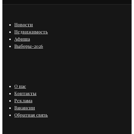
Новости
Недвижимость
Афиша
Выборы-2026
О нас
Контакты
Реклама
Вакансии
Обратная связь