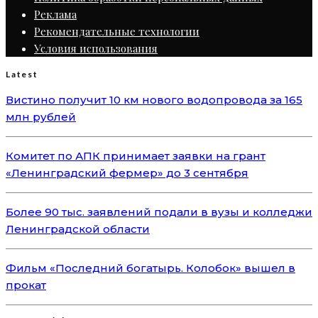
Реклама
Рекомендательные технологии
Условия использования
Latest
Вистино получит 10 км нового водопровода за 165
млн рублей
Комитет по АПК принимает заявки на грант
«Ленинградский фермер» до 3 сентября
Более 90 тыс. заявлений подали в вузы и колледжи
Ленинградской области
Фильм «Последний богатырь. Колобок» вышел в
прокат