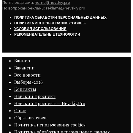
Почта редакции:
home@nevskiy.pro
По вопросам рекламы:
reklama@nevskiy.pro
ПОЛИТИКА ОБРАБОТКИ ПЕРСОНАЛЬНЫХ ДАННЫХ
ПОЛИТИКА ИСПОЛЬЗОВАНИЯ COOKIES
УСЛОВИЯ ИСПОЛЬЗОВАНИЯ
РЕКОМЕНДАТЕЛЬНЫЕ ТЕХНОЛОГИИ
Баннер
Вакансии
Все новости
Выборы-2026
Контакты
Невский Проспект
Невский Проспект — Nevskiy.Pro
О нас
Обратная связь
Политика использования cookies
Политика обработки персональных данных