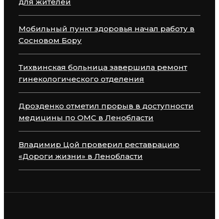
для жителей
Мобильный пункт здоровья начал работу в
Сосновом Бору
Тихвинская больница завершила ремонт
гинекологического отделения
Дрозденко отметил прорыв в доступности
медицины по ОМС в Ленобласти
Владимир Цой проверил реставрацию
«Дороги жизни» в Ленобласти