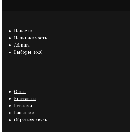
Новости
Недвижимость
Афиша
Выборы-2026
О нас
Контакты
Реклама
Вакансии
Обратная связь