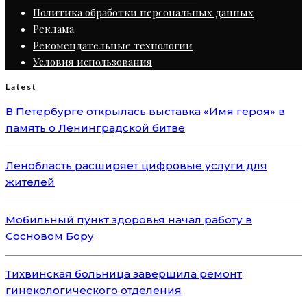
Политика обработки персональных данных
Реклама
Рекомендательные технологии
Условия использования
Latest
В Петербурге открылась выставка «Имя героя» в
память о Ленинградской битве
Ленобласть расширяет цифровые услуги для
жителей
Мобильный пункт здоровья начал работу в
Сосновом Бору
Тихвинская больница завершила ремонт
гинекологического отделения