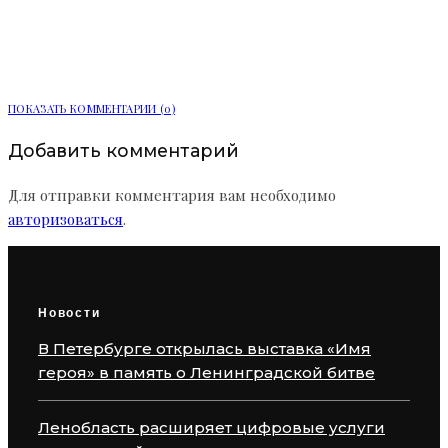
электробусами подключили в
Автобусном парке № 2
ПОКАЗАТЬ КОММЕНТАРИИ (0)
Добавить комментарий
Для отправки комментария вам необходимо
авторизоваться
.
Новости
В Петербурге открылась выставка «Имя
героя» в память о Ленинградской битве
Ленобласть расширяет цифровые услуги