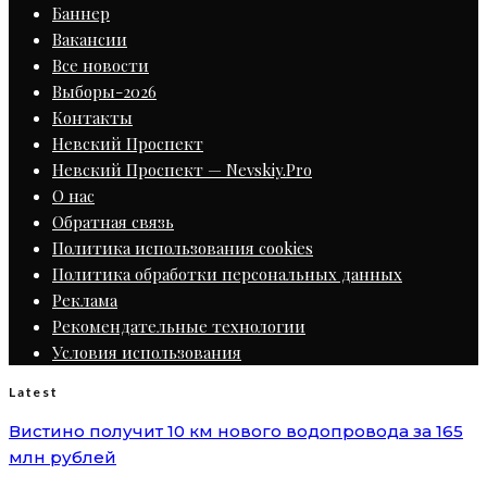
Баннер
Вакансии
Все новости
Выборы-2026
Контакты
Невский Проспект
Невский Проспект — Nevskiy.Pro
О нас
Обратная связь
Политика использования cookies
Политика обработки персональных данных
Реклама
Рекомендательные технологии
Условия использования
Latest
Вистино получит 10 км нового водопровода за 165
млн рублей