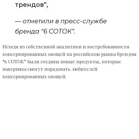
трендов”,
— отметили в пресс-службе
бренда “6 СОТОК”.
Исходя из собственной аналитики и востребованности
консервированных овощей на российском рынка брендом
“6 СОТОК” были созданы новые продукты, которые
наверняка смогут порадовать любителей
консервированных овощей.