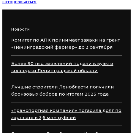
авторизоваться
.
Новости
Комитет по АПК принимает заявки на грант
«Ленинградский фермер» до 3 сентября
Более 90 тыс. заявлений подали в вузы и
колледжи Ленинградской области
Лучшие строители Ленобласти получили
бронзовых бобров по итогам 2025 года
«Транспортная компания» погасила долг по
зарплате в 3,6 млн рублей