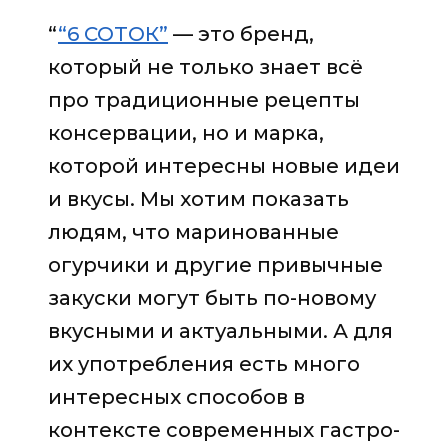
“
“6 СОТОК”
— это бренд,
который не только знает всё
про традиционные рецепты
консервации, но и марка,
которой интересны новые идеи
и вкусы. Мы хотим показать
людям, что маринованные
огурчики и другие привычные
закуски могут быть по-новому
вкусными и актуальными. А для
их употребления есть много
интересных способов в
контексте современных гастро-