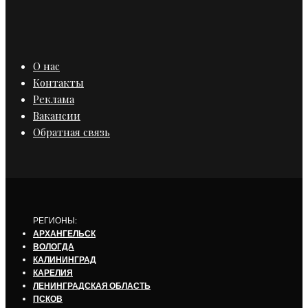
О нас
Контакты
Реклама
Вакансии
Обратная связь
РЕГИОНЫ:
АРХАНГЕЛЬСК
ВОЛОГДА
КАЛИНИНГРАД
КАРЕЛИЯ
ЛЕНИНГРАДСКАЯ ОБЛАСТЬ
ПСКОВ