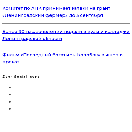
Комитет по АПК принимает заявки на грант
«Ленинградский фермер» до 3 сентября
Более 90 тыс. заявлений подали в вузы и колледжи
Ленинградской области
Фильм «Последний богатырь. Колобок» вышел в
прокат
Zeen Social Icons