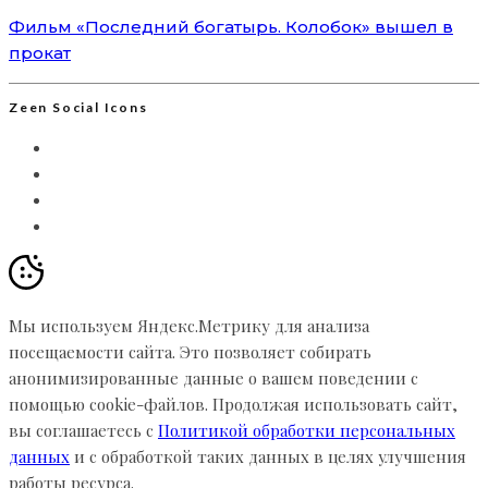
Фильм «Последний богатырь. Колобок» вышел в
прокат
Zeen Social Icons
Мы используем Яндекс.Метрику для анализа
посещаемости сайта. Это позволяет собирать
анонимизированные данные о вашем поведении с
помощью cookie-файлов. Продолжая использовать сайт,
вы соглашаетесь с
Политикой обработки персональных
данных
и с обработкой таких данных в целях улучшения
работы ресурса.