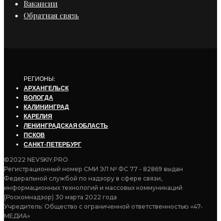
Вакансии
Обратная связь
РЕГИОНЫ:
АРХАНГЕЛЬСК
ВОЛОГДА
КАЛИНИНГРАД
КАРЕЛИЯ
ЛЕНИНГРАДСКАЯ ОБЛАСТЬ
ПСКОВ
САНКТ-ПЕТЕРБУРГ
©2022 NEVSKIY.PRO
Регистрационный номер СМИ ЭЛ № ФС 77 - 82869 выдан
Федеральной службой по надзору в сфере связи,
информационных технологий и массовых коммуникаций
(Роскомнадзор) 30 марта 2022 года
Учредитель: Общество с ограниченной ответственностью «47-
МЕДИА»