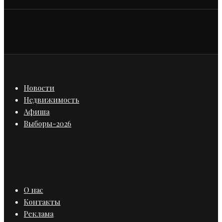
Новости
Недвижимость
Афиша
Выборы-2026
О нас
Контакты
Реклама