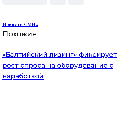
Новости СМИ2
Похожие
«Балтийский лизинг» фиксирует
рост спроса на оборудование с
наработкой