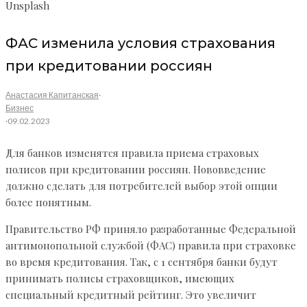
Unsplash
ФАС изменила условия страхования
при кредитовании россиян
Анастасия Капитанская
·
Бизнес
·
09.02.2023
Для банков изменятся правила приема страховых
полисов при кредитовании россиян. Нововведение
должно сделать для потребителей выбор этой опции
более понятным.
Правительство РФ приняло разработанные Федеральной
антимонопольной службой (ФАС) правила при страховке
во время кредитования. Так, с 1 сентября банки будут
принимать полисы страховщиков, имеющих
специальный кредитный рейтинг. Это увеличит