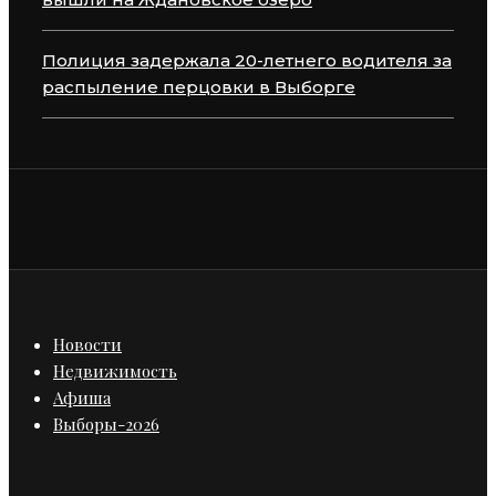
Полиция задержала 20-летнего водителя за
распыление перцовки в Выборге
Новости
Недвижимость
Афиша
Выборы-2026