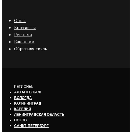
О нас
Контакты
Реклама
Вакансии
Обратная связь
РЕГИОНЫ:
АРХАНГЕЛЬСК
ВОЛОГДА
КАЛИНИНГРАД
КАРЕЛИЯ
ЛЕНИНГРАДСКАЯ ОБЛАСТЬ
ПСКОВ
САНКТ-ПЕТЕРБУРГ