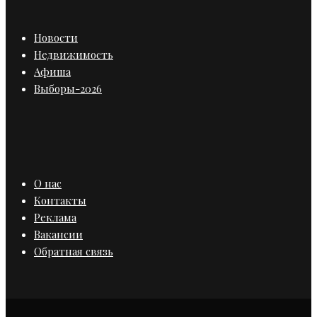
Новости
Недвижимость
Афиша
Выборы-2026
О нас
Контакты
Реклама
Вакансии
Обратная связь