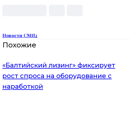
Новости СМИ2
Похожие
«Балтийский лизинг» фиксирует
рост спроса на оборудование с
наработкой