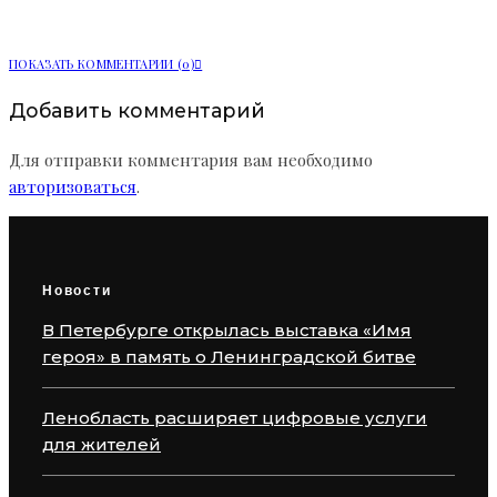
стороны
ПОКАЗАТЬ КОММЕНТАРИИ (0)
Добавить комментарий
Для отправки комментария вам необходимо
авторизоваться
.
Новости
В Петербурге открылась выставка «Имя
героя» в память о Ленинградской битве
Ленобласть расширяет цифровые услуги
для жителей