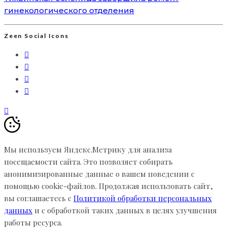
гинекологического отделения
Zeen Social Icons
Мы используем Яндекс.Метрику для анализа
посещаемости сайта. Это позволяет собирать
анонимизированные данные о вашем поведении с
помощью cookie-файлов. Продолжая использовать сайт,
вы соглашаетесь с
Политикой обработки персональных
данных
и с обработкой таких данных в целях улучшения
работы ресурса.