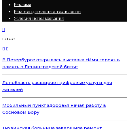
Реклама
Рекомендательные технологии
Условия использования
Latest
В Петербурге открылась выставка «Имя героя» в
память о Ленинградской битве
Ленобласть расширяет цифровые услуги для
жителей
Мобильный пункт здоровья начал работу в
Сосновом Бору
Тихвинская больница завершила ремонт