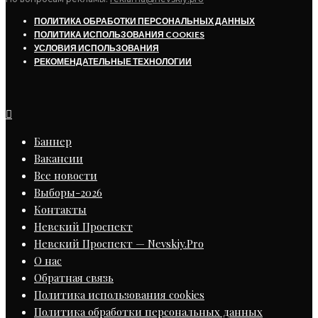
ПОЛИТИКА ОБРАБОТКИ ПЕРСОНАЛЬНЫХ ДАННЫХ
ПОЛИТИКА ИСПОЛЬЗОВАНИЯ COOKIES
УСЛОВИЯ ИСПОЛЬЗОВАНИЯ
РЕКОМЕНДАТЕЛЬНЫЕ ТЕХНОЛОГИИ
Баннер
Вакансии
Все новости
Выборы-2026
Контакты
Невский Проспект
Невский Проспект — Nevskiy.Pro
О нас
Обратная связь
Политика использования cookies
Политика обработки персональных данных