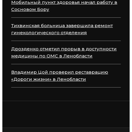
Мобильный пункт здоровья начал работу в
Сосновом Бору
Тихвинская больница завершила ремонт
гинекологического отделения
Дрозденко отметил прорыв в доступности
медицины по ОМС в Ленобласти
Владимир Цой проверил реставрацию
«Дороги жизни» в Ленобласти