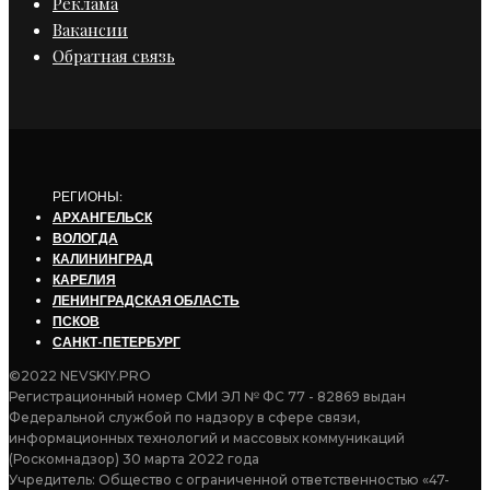
Реклама
Вакансии
Обратная связь
РЕГИОНЫ:
АРХАНГЕЛЬСК
ВОЛОГДА
КАЛИНИНГРАД
КАРЕЛИЯ
ЛЕНИНГРАДСКАЯ ОБЛАСТЬ
ПСКОВ
САНКТ-ПЕТЕРБУРГ
©2022 NEVSKIY.PRO
Регистрационный номер СМИ ЭЛ № ФС 77 - 82869 выдан
Федеральной службой по надзору в сфере связи,
информационных технологий и массовых коммуникаций
(Роскомнадзор) 30 марта 2022 года
Учредитель: Общество с ограниченной ответственностью «47-