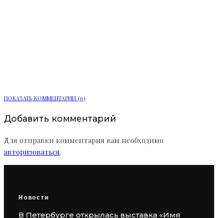
Ленобласть расширяет цифровые
услуги для жителей
ПОКАЗАТЬ КОММЕНТАРИИ (0)
Добавить комментарий
Для отправки комментария вам необходимо
авторизоваться
.
Новости
В Петербурге открылась выставка «Имя