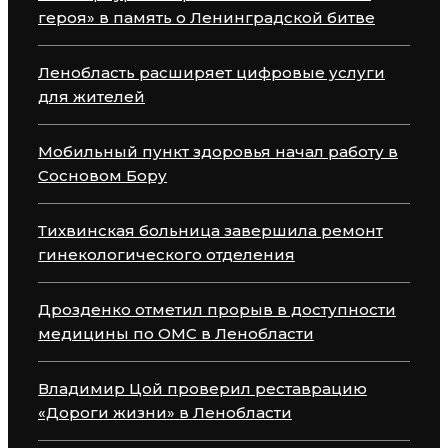
героя» в память о Ленинградской битве
Ленобласть расширяет цифровые услуги
для жителей
Мобильный пункт здоровья начал работу в
Сосновом Бору
Тихвинская больница завершила ремонт
гинекологического отделения
Дрозденко отметил прорыв в доступности
медицины по ОМС в Ленобласти
Владимир Цой проверил реставрацию
«Дороги жизни» в Ленобласти