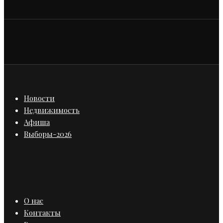
Новости
Недвижимость
Афиша
Выборы-2026
О нас
Контакты