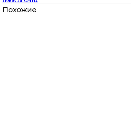
Похожие