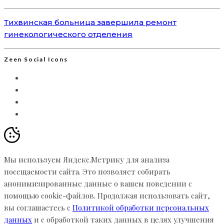
Тихвинская больница завершила ремонт
гинекологического отделения
Zeen Social Icons
Мы используем Яндекс.Метрику для анализа
посещаемости сайта. Это позволяет собирать
анонимизированные данные о вашем поведении с
помощью cookie-файлов. Продолжая использовать сайт,
вы соглашаетесь с
Политикой обработки персональных
данных
и с обработкой таких данных в целях улучшения