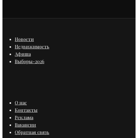
Новости
Недвижимость
Афиша
Выборы-2026
О нас
Контакты
Реклама
Вакансии
Обратная связь