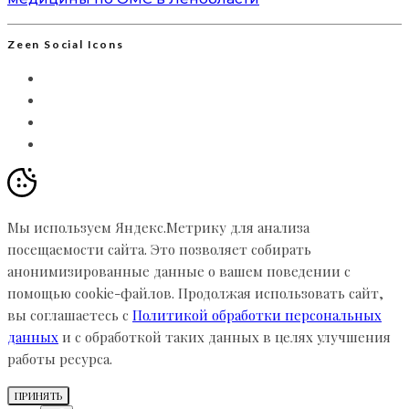
Zeen Social Icons
Мы используем Яндекс.Метрику для анализа
посещаемости сайта. Это позволяет собирать
анонимизированные данные о вашем поведении с
помощью cookie-файлов. Продолжая использовать сайт,
вы соглашаетесь с
Политикой обработки персональных
данных
и с обработкой таких данных в целях улучшения
работы ресурса.
ПРИНЯТЬ