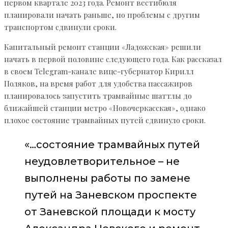
первом квартале 2023 года. Ремонт вестибюля
планировали начать раньше, но проблемы с другим
транспортом сдвинули сроки.
Капитальный ремонт станции «Ладожская» решили
начать в первой половине следующего года. Как рассказал
в своем Telegram-канале вице-губернатор Кирилл
Поляков, на время работ для удобства пассажиров
планировалось запустить трамвайные шаттлы до
ближайшей станции метро «Новочеркасская», однако
плохое состояние трамвайных путей сдвинуло сроки.
«…состояние трамвайных путей
неудовлетворительное – не
выполнены работы по замене
путей на Заневском проспекте
от Заневской площади к мосту