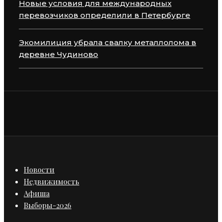
Новые условия для международных
перевозчиков определили в Петербурге
Экомилиция убрала свалку металлолома в
деревне Чудиново
Новости
Недвижимость
Афиша
Выборы-2026