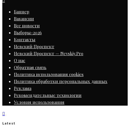
Баннер
Вакансии
Все новости
Выборы-2026
Контакты
Невский Проспект
Невский Проспект — Nevskiy.Pro
О нас
Обратная связь
Политика использования cookies
Политика обработки персональных данных
Реклама
Рекомендательные технологии
Условия использования
Latest