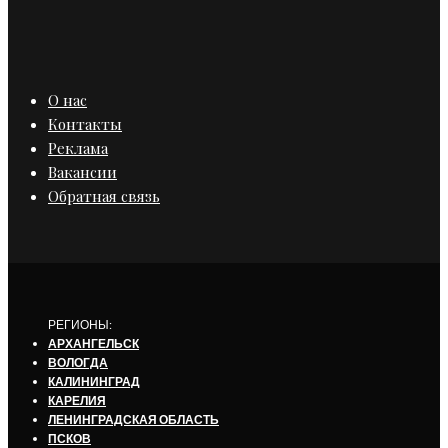
О нас
Контакты
Реклама
Вакансии
Обратная связь
РЕГИОНЫ:
АРХАНГЕЛЬСК
ВОЛОГДА
КАЛИНИНГРАД
КАРЕЛИЯ
ЛЕНИНГРАДСКАЯ ОБЛАСТЬ
ПСКОВ