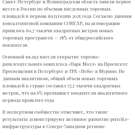
Санкт-Петербург и Ленинградская область заняли первое
место в России по объемам введенных торговых
площадей в первом полугодии 2025 года. Согласно данным
консалтинговой компании CORE.XP, на агломерацию
пришлось 60,7 тысячи квадратных метров новых
торговых пространств — 78% от общероссийского
показателя.
Основной вклад внесли открытие торгово-
развлекательного комплекса «Парк Молл» на Проспекте
Просвещения в Петербурге и ТРК «Небо» в Мурино. По
данным аналитиков, общий объем новых торговых
площадей в стране составил 77,7 тысячи квадратных
метров, что на 6% превышает показатели аналогичного
периода прошлого года.
В экспертном сообществе отмечают, что такие
результаты демонстрируют активное развитие ритейл-
инфраструктуры в Северо-Западном регионе.