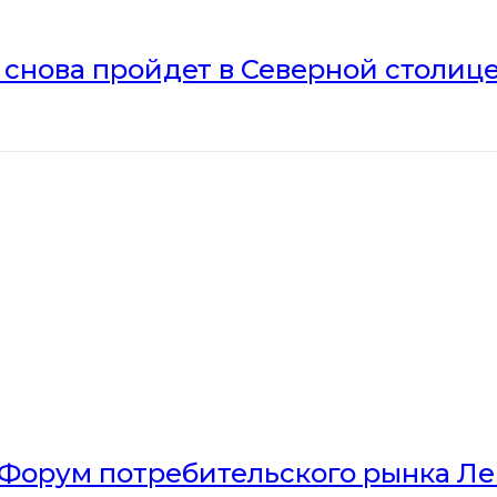
» снова пройдет в Северной столиц
Форум потребительского рынка Л