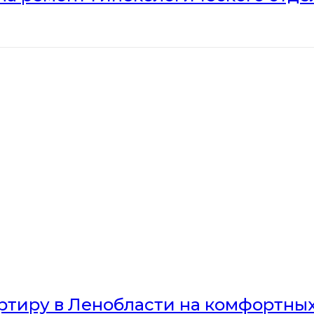
артиру в Ленобласти на комфортны