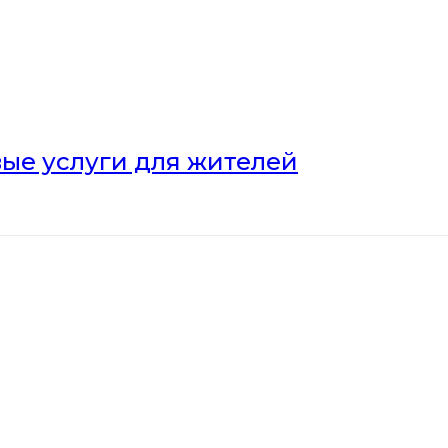
ые услуги для жителей