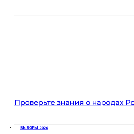
Проверьте знания о народах Р
ВЫБОРЫ-2026