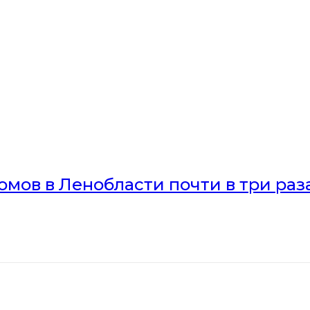
мов в Ленобласти почти в три раз