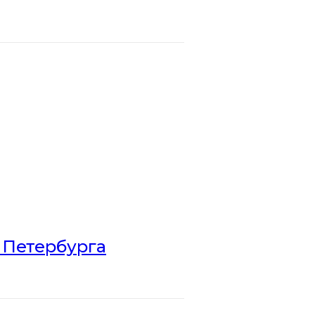
 Петербурга