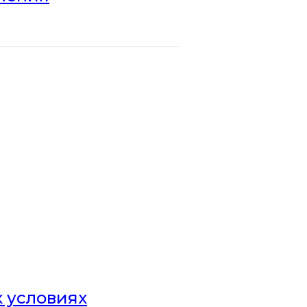
х условиях