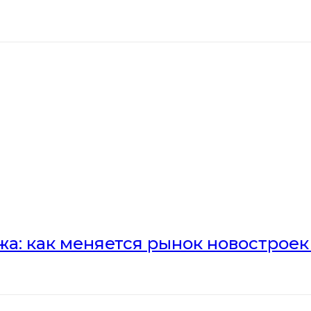
а: как меняется рынок новостроек