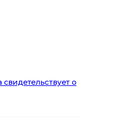
а свидетельствует о