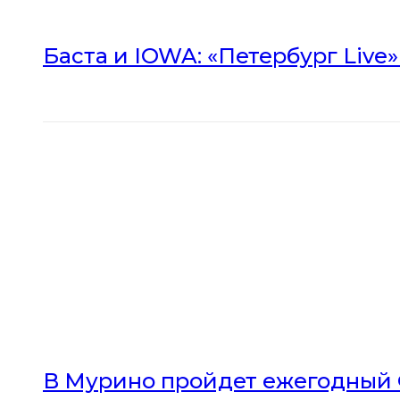
Баста и IOWA: «Петербург Live
В Мурино пройдет ежегодный 