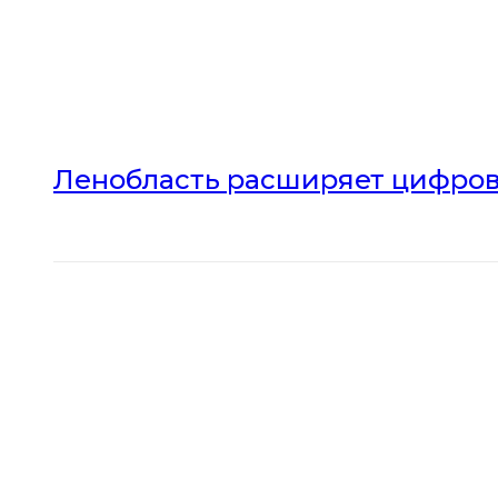
Ленобласть расширяет цифров