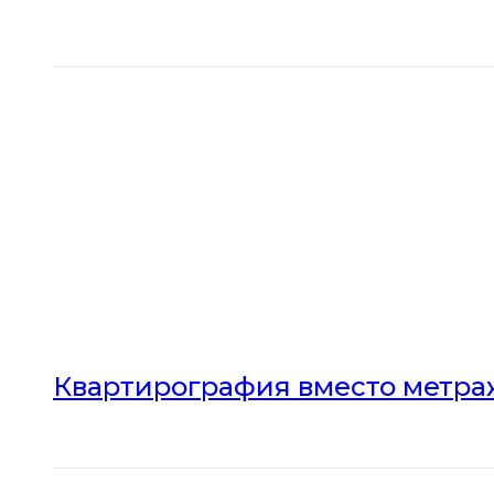
Квартирография вместо метраж