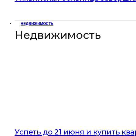
НЕДВИЖИМОСТЬ
Недвижимость
Успеть до 21 июня и купить кв