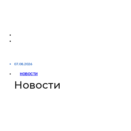
07.08.2026
НОВОСТИ
Новости