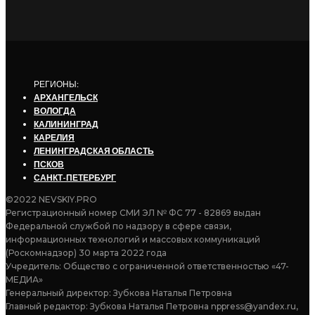
РЕГИОНЫ:
АРХАНГЕЛЬСК
ВОЛОГДА
КАЛИНИНГРАД
КАРЕЛИЯ
ЛЕНИНГРАДСКАЯ ОБЛАСТЬ
ПСКОВ
САНКТ-ПЕТЕРБУРГ
©2022 NEVSKIY.PRO
Регистрационный номер СМИ ЭЛ № ФС 77 - 82869 выдан
Федеральной службой по надзору в сфере связи,
информационных технологий и массовых коммуникаций
(Роскомнадзор) 30 марта 2022 года
Учредитель: Общество с ограниченной ответственностью «47-
МЕДИА»
Генеральный директор: Зубкова Наталья Петровна
Главный редактор: Зубкова Наталья Петровна nppress@yandex.ru,