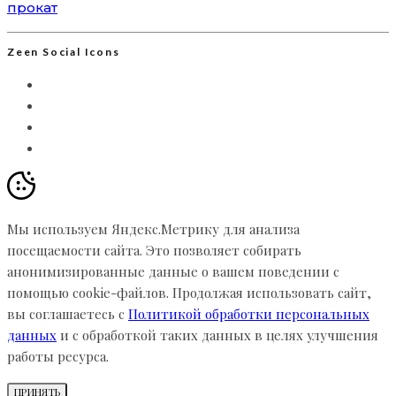
прокат
Zeen Social Icons
Мы используем Яндекс.Метрику для анализа
посещаемости сайта. Это позволяет собирать
анонимизированные данные о вашем поведении с
помощью cookie-файлов. Продолжая использовать сайт,
вы соглашаетесь с
Политикой обработки персональных
данных
и с обработкой таких данных в целях улучшения
работы ресурса.
ПРИНЯТЬ