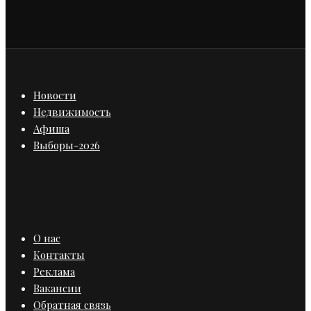
Новости
Недвижимость
Афиша
Выборы-2026
О нас
Контакты
Реклама
Вакансии
Обратная связь