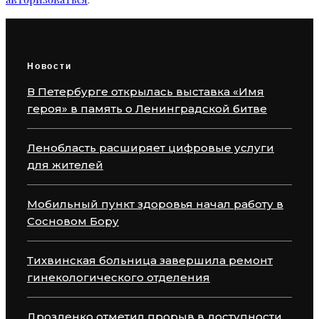
Новости
В Петербурге открылась выставка «Имя
героя» в память о Ленинградской битве
Ленобласть расширяет цифровые услуги
для жителей
Мобильный пункт здоровья начал работу в
Сосновом Бору
Тихвинская больница завершила ремонт
гинекологического отделения
Дрозденко отметил прорыв в доступности