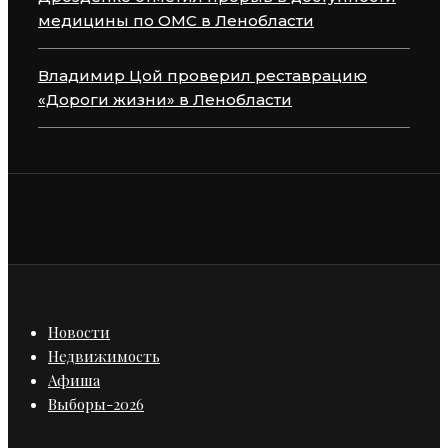
медицины по ОМС в Ленобласти
Владимир Цой проверил реставрацию
«Дороги жизни» в Ленобласти
Новости
Недвижимость
Афиша
Выборы-2026