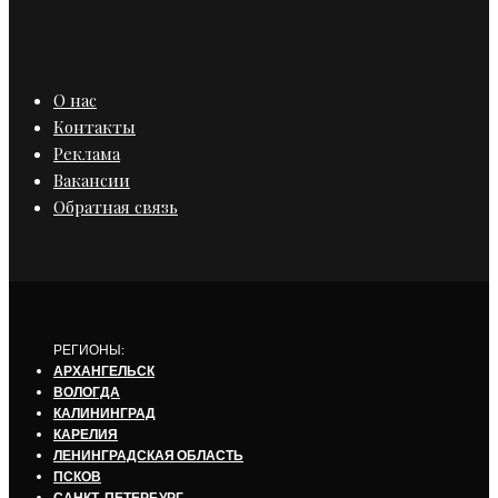
О нас
Контакты
Реклама
Вакансии
Обратная связь
РЕГИОНЫ:
АРХАНГЕЛЬСК
ВОЛОГДА
КАЛИНИНГРАД
КАРЕЛИЯ
ЛЕНИНГРАДСКАЯ ОБЛАСТЬ
ПСКОВ
САНКТ-ПЕТЕРБУРГ