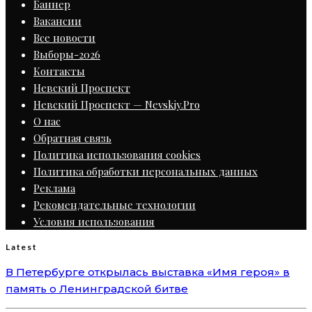
Баннер
Вакансии
Все новости
Выборы-2026
Контакты
Невский Проспект
Невский Проспект — Nevskiy.Pro
О нас
Обратная связь
Политика использования cookies
Политика обработки персональных данных
Реклама
Рекомендательные технологии
Условия использования
Latest
В Петербурге открылась выставка «Имя героя» в
память о Ленинградской битве