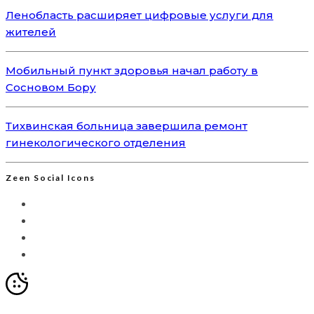
Ленобласть расширяет цифровые услуги для
жителей
Мобильный пункт здоровья начал работу в
Сосновом Бору
Тихвинская больница завершила ремонт
гинекологического отделения
Zeen Social Icons