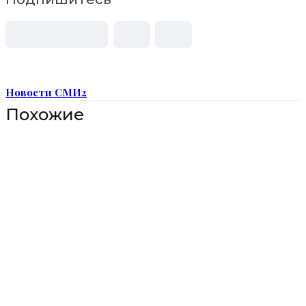
Новости СМИ2
Похожие