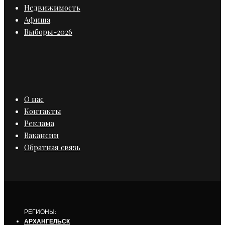
Недвижимость
Афиша
Выборы-2026
О нас
Контакты
Реклама
Вакансии
Обратная связь
РЕГИОНЫ:
АРХАНГЕЛЬСК