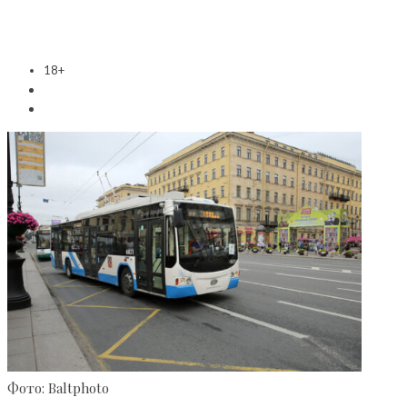
18+
Фото: Baltphoto