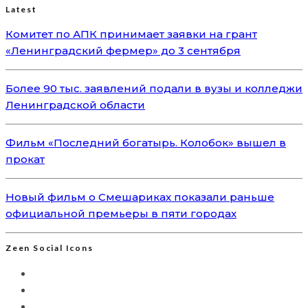
Latest
Комитет по АПК принимает заявки на грант
«Ленинградский фермер» до 3 сентября
Более 90 тыс. заявлений подали в вузы и колледжи
Ленинградской области
Фильм «Последний богатырь. Колобок» вышел в
прокат
Новый фильм о Смешариках показали раньше
официальной премьеры в пяти городах
Zeen Social Icons