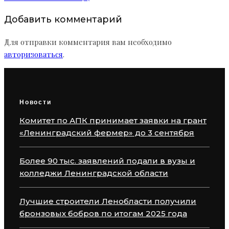
Добавить комментарий
Для отправки комментария вам необходимо
авторизоваться
.
Новости
Комитет по АПК принимает заявки на грант
«Ленинградский фермер» до 3 сентября
Более 90 тыс. заявлений подали в вузы и
колледжи Ленинградской области
Лучшие строители Ленобласти получили
бронзовых бобров по итогам 2025 года