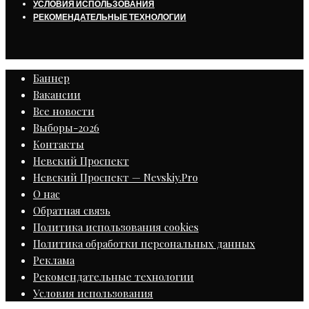
УСЛОВИЯ ИСПОЛЬЗОВАНИЯ
РЕКОМЕНДАТЕЛЬНЫЕ ТЕХНОЛОГИИ
Баннер
Вакансии
Все новости
Выборы-2026
Контакты
Невский Проспект
Невский Проспект — Nevskiy.Pro
О нас
Обратная связь
Политика использования cookies
Политика обработки персональных данных
Реклама
Рекомендательные технологии
Условия использования