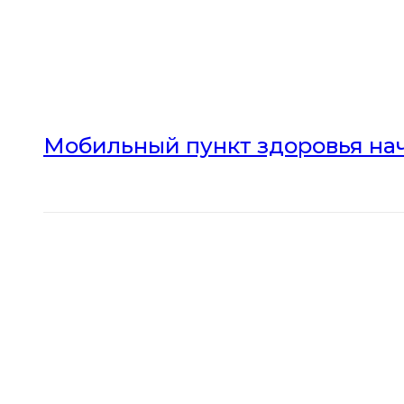
Мобильный пункт здоровья нач