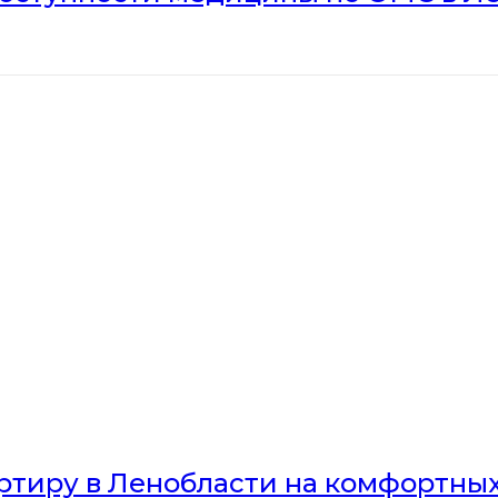
артиру в Ленобласти на комфортны