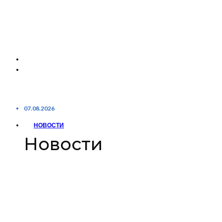
07.08.2026
НОВОСТИ
Новости