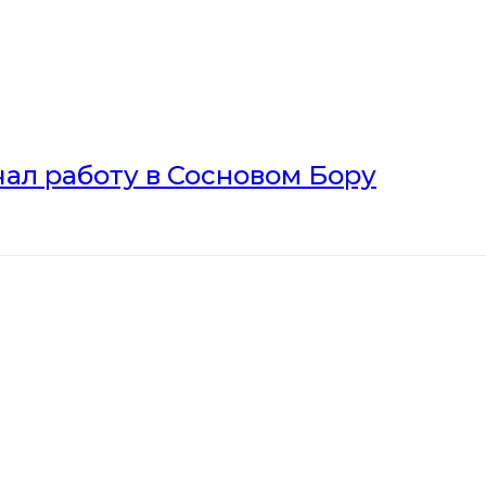
ал работу в Сосновом Бору