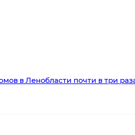
мов в Ленобласти почти в три раз