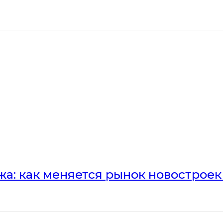
а: как меняется рынок новостроек