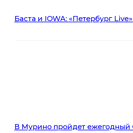
Баста и IOWA: «Петербург Live
В Мурино пройдет ежегодный 