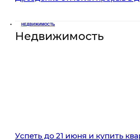
НЕДВИЖИМОСТЬ
Недвижимость
Успеть до 21 июня и купить кв