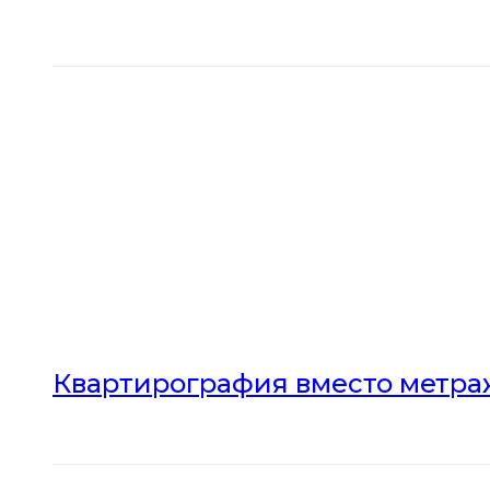
Квартирография вместо метраж