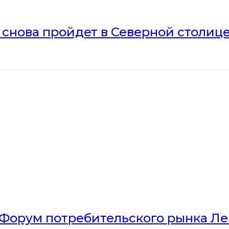
» снова пройдет в Северной столиц
Форум потребительского рынка Л