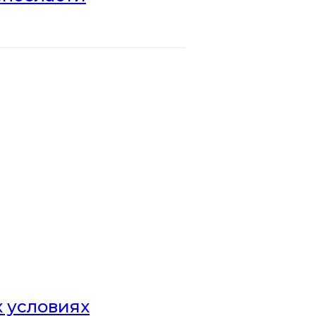
х условиях