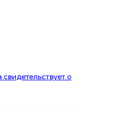
а свидетельствует о