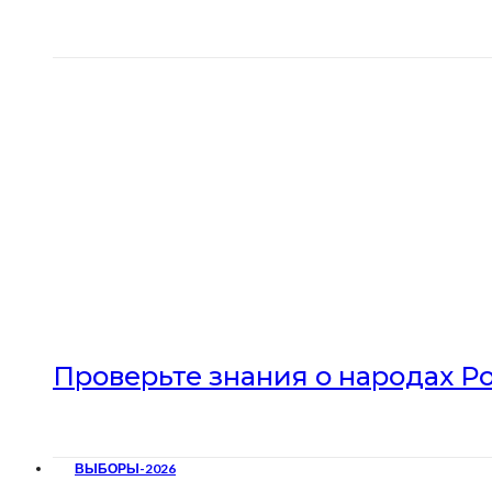
Проверьте знания о народах Р
ВЫБОРЫ-2026