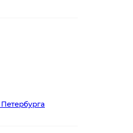
 Петербурга