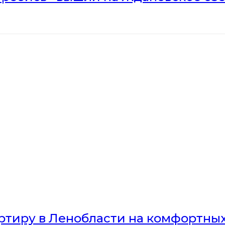
артиру в Ленобласти на комфортны