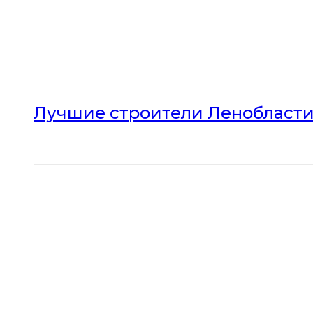
Лучшие строители Ленобласти 