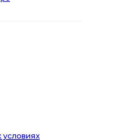
х условиях