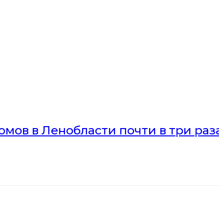
мов в Ленобласти почти в три раз