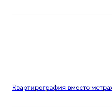
Квартирография вместо метраж