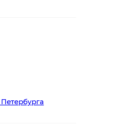
 Петербурга