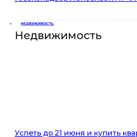
НЕДВИЖИМОСТЬ
Недвижимость
Успеть до 21 июня и купить кв