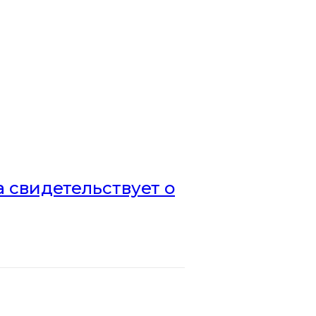
а свидетельствует о