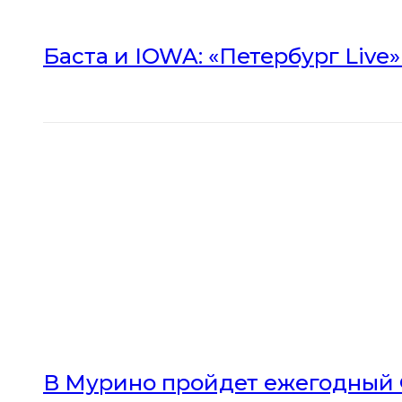
Баста и IOWA: «Петербург Live
В Мурино пройдет ежегодный 