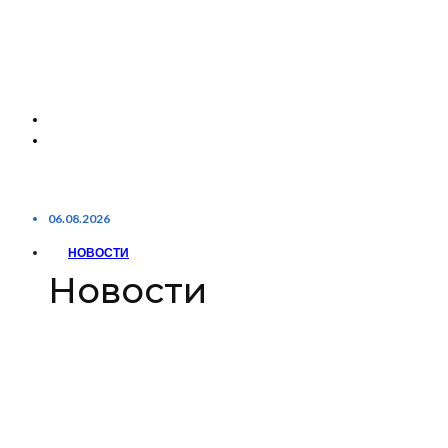
06.08.2026
НОВОСТИ
Новости