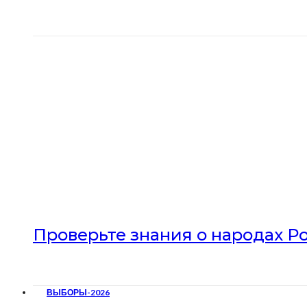
Проверьте знания о народах Р
ВЫБОРЫ-2026