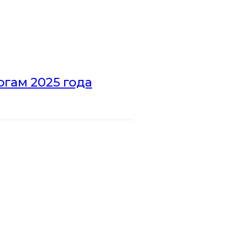
гам 2025 года