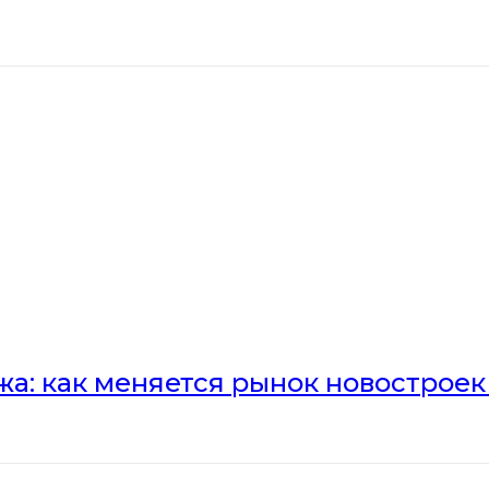
а: как меняется рынок новостроек