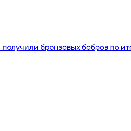
получили бронзовых бобров по ито