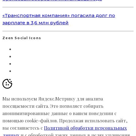
«Транспортная компания» погасила долг по
зарплате в 3,6 млн рублей
Zeen Social Icons
Мы используем Яндекс.Метрику для анализа
посещаемости сайта. Это позволяет собирать
анонимизированные данные о вашем поведении с
помощью cookie-файлов. Продолжая использовать сайт,
вы соглашаетесь с
Политикой обработки персональных
данных
и с обработкой таких данных в целях улучшения