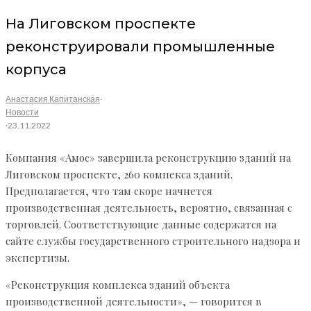
На Лиговском проспекте
реконструировали промышленные
корпуса
Анастасия Капитанская
·
Новости
·
23.11.2022
Компания «Амос» завершила реконструкцию зданий на
Лиговском проспекте, 260 компекса зданий.
Предполагается, что там скоре начнется
производственная деятельность, вероятно, связанная с
торговлей. Соответствующие данные содержатся на
сайте службы государственного строительного надзора и
экспертизы.
«Реконструкция комплекса зданий объекта
производственной деятельности», — говорится в