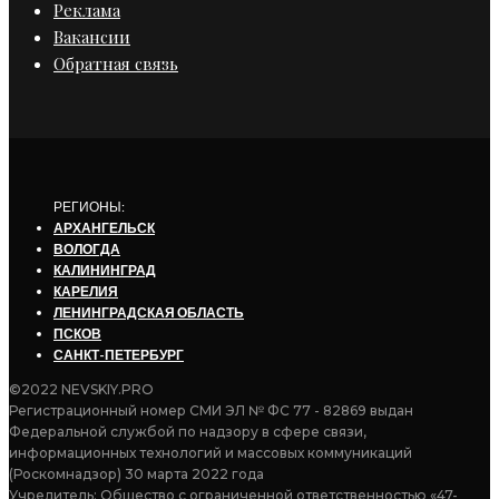
Реклама
Вакансии
Обратная связь
РЕГИОНЫ:
АРХАНГЕЛЬСК
ВОЛОГДА
КАЛИНИНГРАД
КАРЕЛИЯ
ЛЕНИНГРАДСКАЯ ОБЛАСТЬ
ПСКОВ
САНКТ-ПЕТЕРБУРГ
©2022 NEVSKIY.PRO
Регистрационный номер СМИ ЭЛ № ФС 77 - 82869 выдан
Федеральной службой по надзору в сфере связи,
информационных технологий и массовых коммуникаций
(Роскомнадзор) 30 марта 2022 года
Учредитель: Общество с ограниченной ответственностью «47-