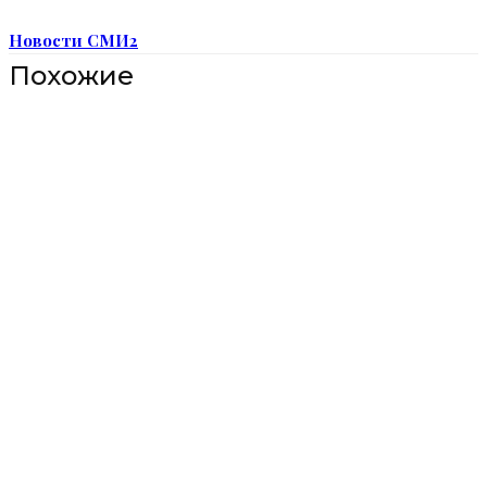
Новости СМИ2
Похожие