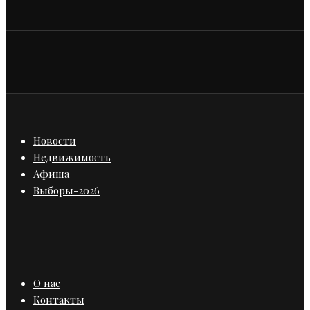
Новости
Недвижимость
Афиша
Выборы-2026
О нас
Контакты