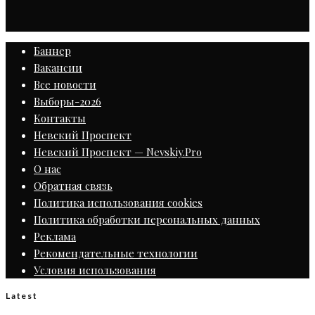
Баннер
Вакансии
Все новости
Выборы-2026
Контакты
Невский Проспект
Невский Проспект — Nevskiy.Pro
О нас
Обратная связь
Политика использования cookies
Политика обработки персональных данных
Реклама
Рекомендательные технологии
Условия использования
Latest