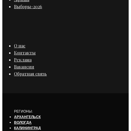
Выборы-2026
О нас
Контакты
Реклама
Вакансии
Обратная связь
РЕГИОНЫ:
АРХАНГЕЛЬСК
ВОЛОГДА
КАЛИНИНГРАД