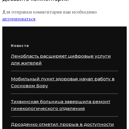
Для отправки комментария вам необходимо
авторизоваться
.
Новости
Ленобласть расширяет цифровые услуги
для жителей
Мобильный пункт здоровья начал работу в
Сосновом Бору
Тихвинская больница завершила ремонт
гинекологического отделения
Дрозденко отметил прорыв в доступности