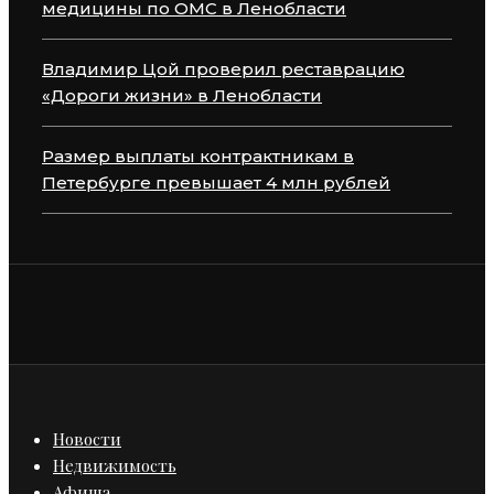
медицины по ОМС в Ленобласти
Владимир Цой проверил реставрацию
«Дороги жизни» в Ленобласти
Размер выплаты контрактникам в
Петербурге превышает 4 млн рублей
Новости
Недвижимость
Афиша