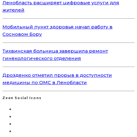
Ленобласть расширяет цифровые услуги для
жителей
Мобильный пункт здоровья начал работу в
Сосновом Бору
Тихвинская больница завершила ремонт
гинекологического отделения
Дрозденко отметил прорыв в доступности
медицины по ОМС в Ленобласти
Zeen Social Icons