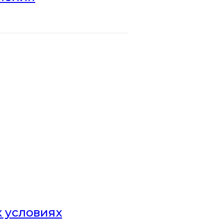
х условиях