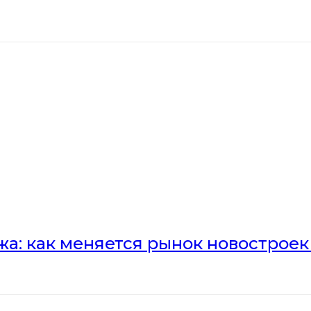
а: как меняется рынок новостроек