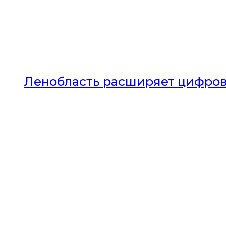
Ленобласть расширяет цифров