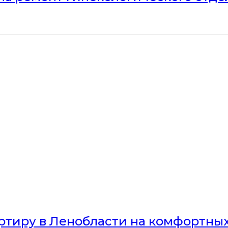
артиру в Ленобласти на комфортны