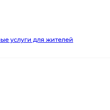
ые услуги для жителей