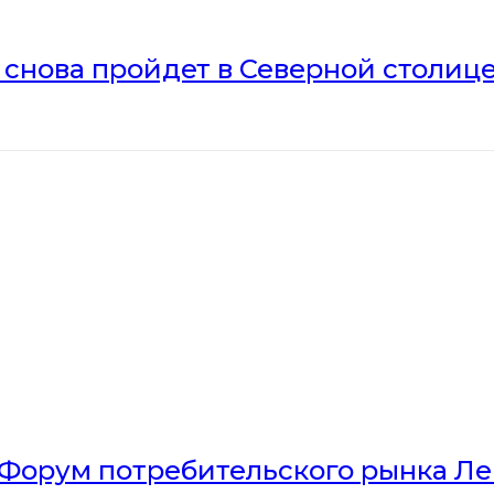
» снова пройдет в Северной столиц
Форум потребительского рынка Л