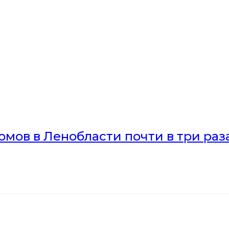
мов в Ленобласти почти в три раз