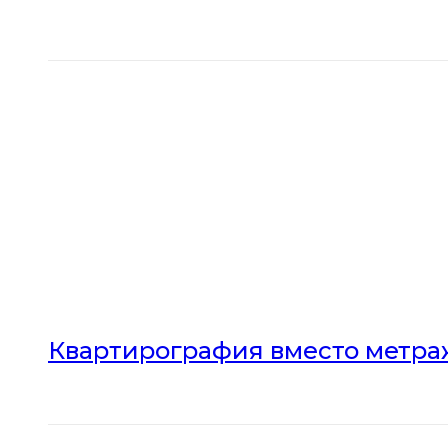
Квартирография вместо метраж