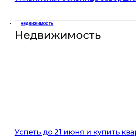
НЕДВИЖИМОСТЬ
Недвижимость
Успеть до 21 июня и купить кв