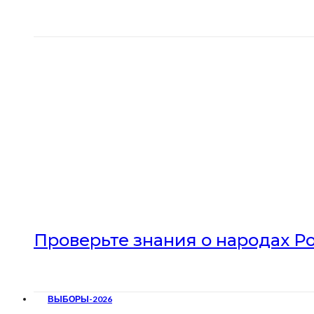
Проверьте знания о народах Р
ВЫБОРЫ-2026