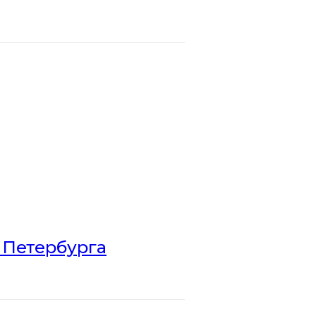
 Петербурга