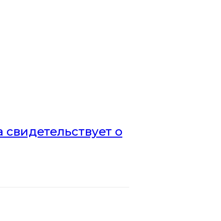
а свидетельствует о