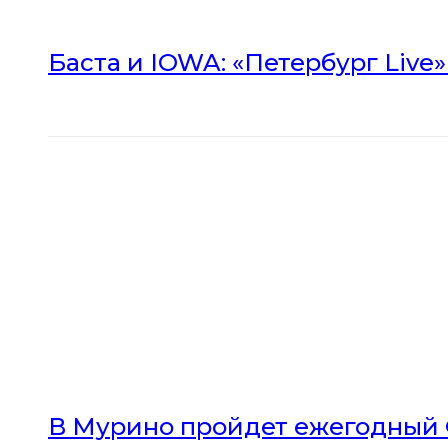
Баста и IOWA: «Петербург Live
В Мурино пройдет ежегодный 