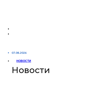
07.08.2026
НОВОСТИ
Новости