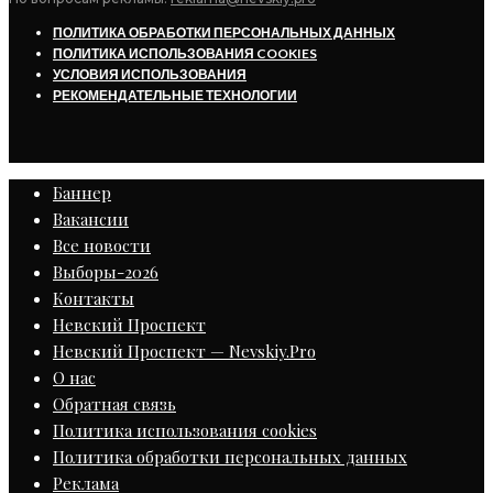
ПОЛИТИКА ОБРАБОТКИ ПЕРСОНАЛЬНЫХ ДАННЫХ
ПОЛИТИКА ИСПОЛЬЗОВАНИЯ COOKIES
УСЛОВИЯ ИСПОЛЬЗОВАНИЯ
РЕКОМЕНДАТЕЛЬНЫЕ ТЕХНОЛОГИИ
Баннер
Вакансии
Все новости
Выборы-2026
Контакты
Невский Проспект
Невский Проспект — Nevskiy.Pro
О нас
Обратная связь
Политика использования cookies
Политика обработки персональных данных
Реклама