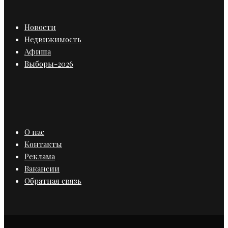
Новости
Недвижимость
Афиша
Выборы-2026
О нас
Контакты
Реклама
Вакансии
Обратная связь