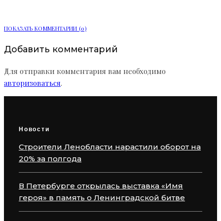
заботы о сотрудниках
ПОКАЗАТЬ КОММЕНТАРИИ (0)
Добавить комментарий
Для отправки комментария вам необходимо
авторизоваться
.
Новости
Строители Ленобласти нарастили оборот на
20% за полгода
В Петербурге открылась выставка «Имя
героя» в память о Ленинградской битве