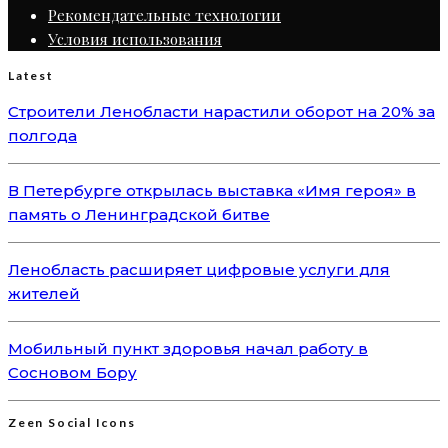
Рекомендательные технологии
Условия использования
Latest
Строители Ленобласти нарастили оборот на 20% за
полгода
В Петербурге открылась выставка «Имя героя» в
память о Ленинградской битве
Ленобласть расширяет цифровые услуги для
жителей
Мобильный пункт здоровья начал работу в
Сосновом Бору
Zeen Social Icons