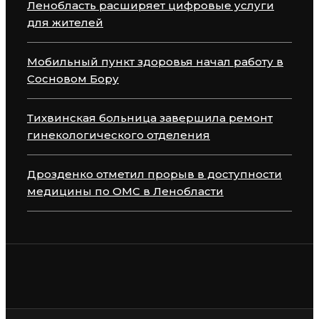
Ленобласть расширяет цифровые услуги
для жителей
Мобильный пункт здоровья начал работу в
Сосновом Бору
Тихвинская больница завершила ремонт
гинекологического отделения
Дрозденко отметил прорыв в доступности
медицины по ОМС в Ленобласти