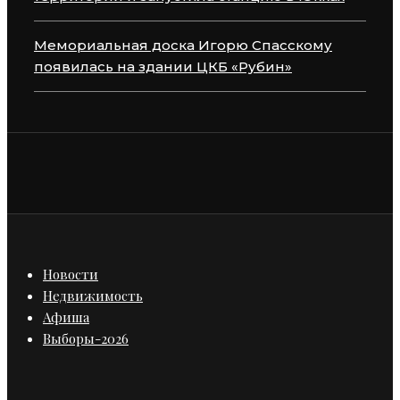
Мемориальная доска Игорю Спасскому
появилась на здании ЦКБ «Рубин»
Новости
Недвижимость
Афиша
Выборы-2026