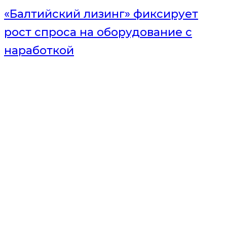
«Балтийский лизинг» фиксирует
рост спроса на оборудование с
наработкой