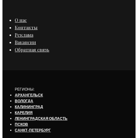
О нас
Контакты
Реклама
Вакансии
Обратная связь
РЕГИОНЫ:
АРХАНГЕЛЬСК
ВОЛОГДА
КАЛИНИНГРАД
КАРЕЛИЯ
ЛЕНИНГРАДСКАЯ ОБЛАСТЬ
ПСКОВ
САНКТ-ПЕТЕРБУРГ