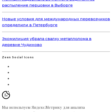
распыление перцовки в Выборге
Новые условия для международных перевозчиков
определили в Петербурге
Экомилиция убрала свалку металлолома в
деревне Чудиново
Zeen Social Icons
Мы используем Яндекс.Метрику для анализа