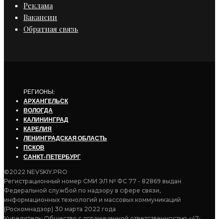
Реклама
Вакансии
Обратная связь
РЕГИОНЫ:
АРХАНГЕЛЬСК
ВОЛОГДА
КАЛИНИНГРАД
КАРЕЛИЯ
ЛЕНИНГРАДСКАЯ ОБЛАСТЬ
ПСКОВ
САНКТ-ПЕТЕРБУРГ
©2022 NEVSKIY.PRO
Регистрационный номер СМИ ЭЛ № ФС 77 - 82869 выдан
Федеральной службой по надзору в сфере связи,
информационных технологий и массовых коммуникаций
(Роскомнадзор) 30 марта 2022 года
Учредитель: Общество с ограниченной ответственностью «47-