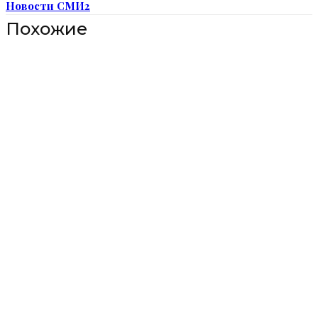
Новости СМИ2
Похожие