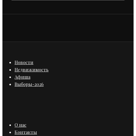
Новости
Недвижимость
Афиша
Выборы-2026
О нас
Контакты