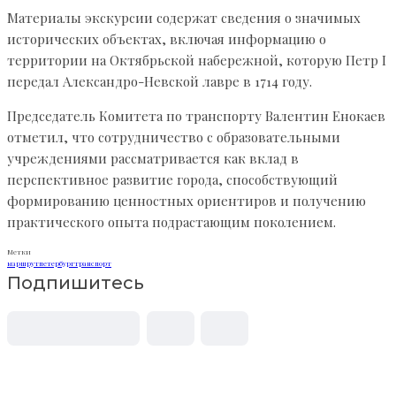
Материалы экскурсии содержат сведения о значимых
исторических объектах, включая информацию о
территории на Октябрьской набережной, которую Петр I
передал Александро-Невской лавре в 1714 году.
Председатель Комитета по транспорту Валентин Енокаев
отметил, что сотрудничество с образовательными
учреждениями рассматривается как вклад в
перспективное развитие города, способствующий
формированию ценностных ориентиров и получению
практического опыта подрастающим поколением.
Метки
маршрут
петербург
транспорт
Подпишитесь