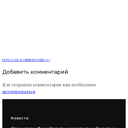
В Петербурге открылась выставка
«Имя героя» в память о
Ленинградской битве
ПОКАЗАТЬ КОММЕНТАРИИ (0)
Добавить комментарий
Для отправки комментария вам необходимо
авторизоваться
.
Новости