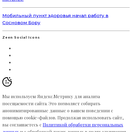
Мобильный пункт здоровья начал работу в
Сосновом Бору
Zeen Social Icons
Мы используем Яндекс.Метрику для анализа
посещаемости сайта. Это позволяет собирать
анонимизированные данные о вашем поведении с
помощью cookie-файлов. Продолжая использовать сайт,
вы соглашаетесь с
Политикой обработки персональных
данных
и с обработкой таких данных в целях улучшения