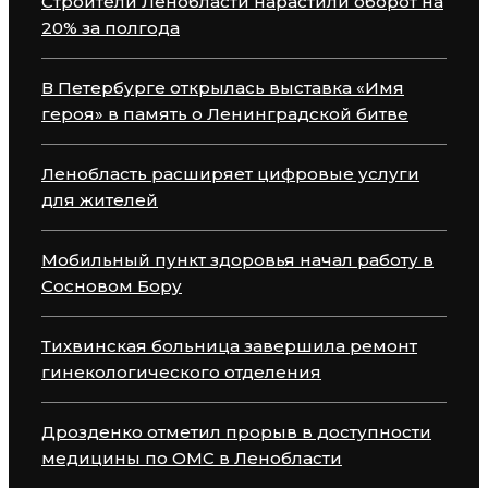
Строители Ленобласти нарастили оборот на
20% за полгода
В Петербурге открылась выставка «Имя
героя» в память о Ленинградской битве
Ленобласть расширяет цифровые услуги
для жителей
Мобильный пункт здоровья начал работу в
Сосновом Бору
Тихвинская больница завершила ремонт
гинекологического отделения
Дрозденко отметил прорыв в доступности
медицины по ОМС в Ленобласти