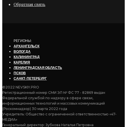
Обратная связь
РЕГИОНЫ:
АРХАНГЕЛЬСК
ВОЛОГДА
КАЛИНИНГРАД
КАРЕЛИЯ
ЛЕНИНГРАДСКАЯ ОБЛАСТЬ
ПСКОВ
САНКТ-ПЕТЕРБУРГ
©2022 NEVSKIY.PRO
Регистрационный номер СМИ ЭЛ № ФС 77 - 82869 выдан
Федеральной службой по надзору в сфере связи,
информационных технологий и массовых коммуникаций
(Роскомнадзор) 30 марта 2022 года
Учредитель: Общество с ограниченной ответственностью «47-
МЕДИА»
Генеральный директор: Зубкова Наталья Петровна