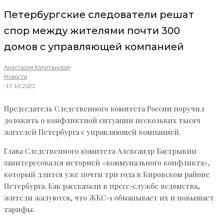
Петербургские следователи решат
спор между жителями почти 300
домов с управляющей компанией
Анастасия Капитанская
·
Новости
·
17.10.2022
Председатель Следственного комитета России поручил
доложить о конфликтной ситуации нескольких тысяч
жителей Петербурга с управляющей компанией.
Глава Следственного комитета Александр Бастрыкин
заинтересовался историей «коммунального конфликта»,
который длится уже почти три года в Кировском районе
Петербурга. Как рассказали в пресс-службе ведомства,
жители жалуются, что ЖКС-1 обманывает их и повышает
тарифы.