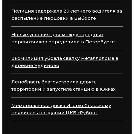
Полиция задержала 20-летнего водителя за
распыление перцовки в Выборге
Новые условия для международных
перевозчиков определили в Петербурге
Экомилиция убрала свалку металлолома в
деревне Чудиново
Ленобласть благоустроила девять
территорий и запустила станцию в Юкках
Мемориальная доска Игорю Спасскому
появилась на здании ЦКБ «Рубин»