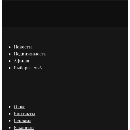
Новости
Недвижимость
Афиша
Выборы-2026
О нас
Контакты
Реклама
Вакансии