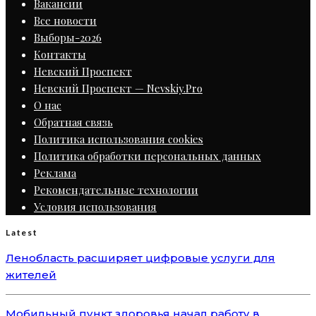
Вакансии
Все новости
Выборы-2026
Контакты
Невский Проспект
Невский Проспект — Nevskiy.Pro
О нас
Обратная связь
Политика использования cookies
Политика обработки персональных данных
Реклама
Рекомендательные технологии
Условия использования
Latest
Ленобласть расширяет цифровые услуги для
жителей
Мобильный пункт здоровья начал работу в