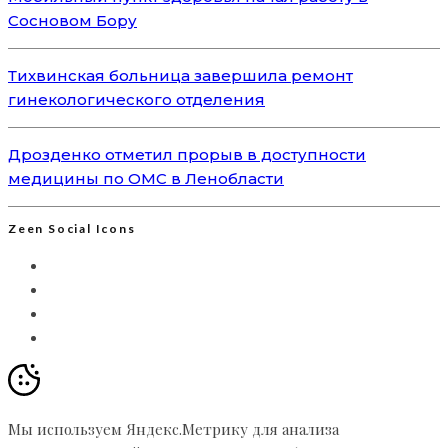
Сосновом Бору
Тихвинская больница завершила ремонт
гинекологического отделения
Дрозденко отметил прорыв в доступности
медицины по ОМС в Ленобласти
Zeen Social Icons
Мы используем Яндекс.Метрику для анализа