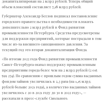
докапитализирован на 2 млрд рублей. Теперь общий
объем вложений составляет 7,18 млрд рублей.
Губернатор Александр Беглов подписал постановление
городского правительства о необходимости вложить
дополнительно 2 млрд рублей в Фонд развития
промышленности Петербурга. Средства предусмотрены
для поддержки предприятий, которые пострадали в том
числе из-за внешнего санкционного давления. За
текущий год это вторая докапитализация Фонда.
«По итогам 2022 года Фонд развития промышленности
Санкт-Петербурга оказал поддержку промышленным
предприятиям города более чем на 2 млрд рублей (2 015
599 274). По сравнению с прошлым годом сумма выданных
фондом займов увеличилась в 2,3 раза (на 1,15 млрд.
рублей больше 2021 года), а количество выданных займов
увеличилось с 20 в 2021 году до 30 в 2022 году», —
рассказали в пресс-службе Смольного.