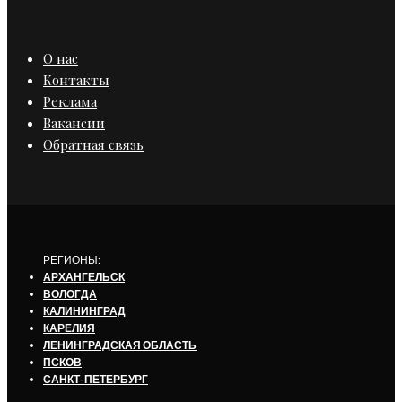
О нас
Контакты
Реклама
Вакансии
Обратная связь
РЕГИОНЫ:
АРХАНГЕЛЬСК
ВОЛОГДА
КАЛИНИНГРАД
КАРЕЛИЯ
ЛЕНИНГРАДСКАЯ ОБЛАСТЬ
ПСКОВ
САНКТ-ПЕТЕРБУРГ