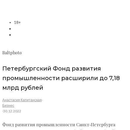
18+
Baltphoto
Петербургский Фонд развития
промышленности расширили до 7,18
млрд рублей
Анастасия Капитанская
·
Бизнес
·
30.12.2022
Фонд развития промышленности Санкт‑Петербурга