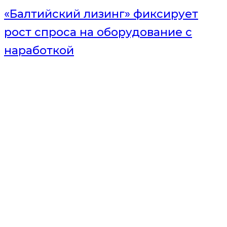
«Балтийский лизинг» фиксирует
рост спроса на оборудование с
наработкой