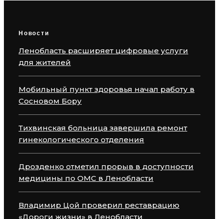
Новости
Ленобласть расширяет цифровые услуги
для жителей
Мобильный пункт здоровья начал работу в
Сосновом Бору
Тихвинская больница завершила ремонт
гинекологического отделения
Дрозденко отметил прорыв в доступности
медицины по ОМС в Ленобласти
Владимир Цой проверил реставрацию
«Дороги жизни» в Ленобласти