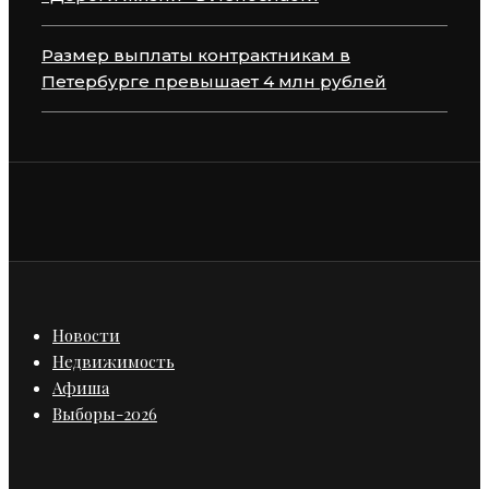
Размер выплаты контрактникам в
Петербурге превышает 4 млн рублей
Новости
Недвижимость
Афиша
Выборы-2026