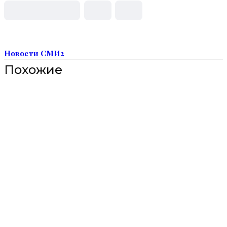
Новости СМИ2
Похожие