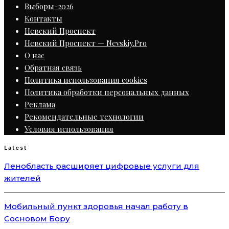
Выборы-2026
Контакты
Невский Проспект
Невский Проспект — Nevskiy.Pro
О нас
Обратная связь
Политика использования cookies
Политика обработки персональных данных
Реклама
Рекомендательные технологии
Условия использования
Latest
Ленобласть расширяет цифровые услуги для
жителей
Мобильный пункт здоровья начал работу в
Сосновом Бору