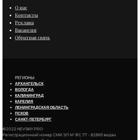
О нас
Контакты
Реклама
Вакансии
Обратная связь
РЕГИОНЫ:
АРХАНГЕЛЬСК
ВОЛОГДА
КАЛИНИНГРАД
КАРЕЛИЯ
ЛЕНИНГРАДСКАЯ ОБЛАСТЬ
ПСКОВ
САНКТ-ПЕТЕРБУРГ
©2022 NEVSKIY.PRO
Регистрационный номер СМИ ЭЛ № ФС 77 - 82869 выдан