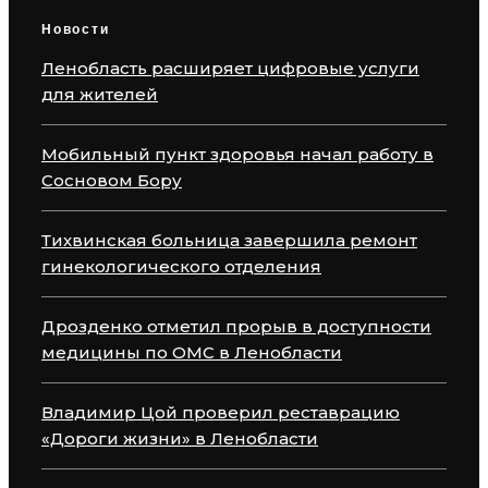
Новости
Ленобласть расширяет цифровые услуги
для жителей
Мобильный пункт здоровья начал работу в
Сосновом Бору
Тихвинская больница завершила ремонт
гинекологического отделения
Дрозденко отметил прорыв в доступности
медицины по ОМС в Ленобласти
Владимир Цой проверил реставрацию
«Дороги жизни» в Ленобласти