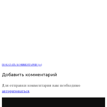
Мобильный пункт здоровья начал
работу в Сосновом Бору
ПОКАЗАТЬ КОММЕНТАРИИ (0)
Добавить комментарий
Для отправки комментария вам необходимо
авторизоваться
.