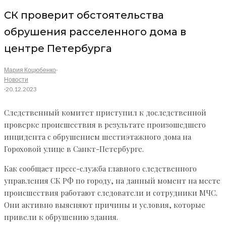
СК проверит обстоятельства
обрушения расселенного дома в
центре Петербурга
Мария Коцюбенко
·
Новости
·
20.12.2023
Следственный комитет приступил к доследственной
проверке происшествия в результате произошедшего
инцидента с обрушением шестиэтажного дома на
Гороховой улице в Санкт-Петербурге.
Как сообщает пресс-служба главного следственного
управления СК РФ по городу, на данный момент на месте
происшествия работают следователи и сотрудники МЧС.
Они активно выясняют причины и условия, которые
привели к обрушению здания.