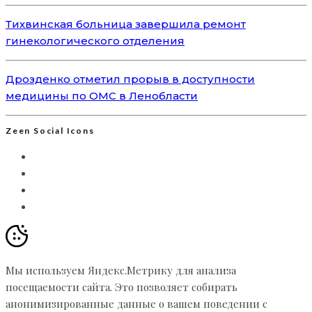
Тихвинская больница завершила ремонт
гинекологического отделения
Дрозденко отметил прорыв в доступности
медицины по ОМС в Ленобласти
Zeen Social Icons
Мы используем Яндекс.Метрику для анализа
посещаемости сайта. Это позволяет собирать
анонимизированные данные о вашем поведении с