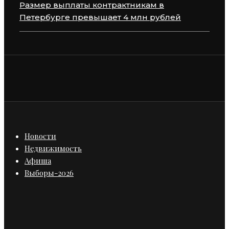
Размер выплаты контрактникам в
Петербурге превышает 4 млн рублей
Новости
Недвижимость
Афиша
Выборы-2026