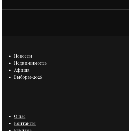
Новости
Недвижимость
Афиша
Выборы-2026
О нас
Контакты
Реклама