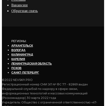
Вакансии
Обратная связь
РЕГИОНЫ:
АРХАНГЕЛЬСК
ВОЛОГДА
КАЛИНИНГРАД
КАРЕЛИЯ
ЛЕНИНГРАДСКАЯ ОБЛАСТЬ
ПСКОВ
САНКТ-ПЕТЕРБУРГ
©2022 NEVSKIY.PRO
Регистрационный номер СМИ ЭЛ № ФС 77 - 82869 выдан
Федеральной службой по надзору в сфере связи,
информационных технологий и массовых коммуникаций
(Роскомнадзор) 30 марта 2022 года
Учредитель: Общество с ограниченной ответственностью «47-