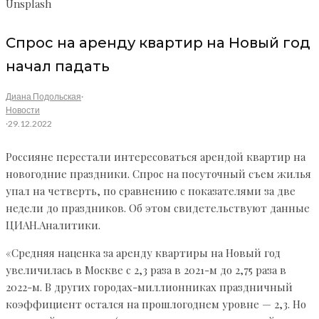
Unsplash
Спрос на аренду квартир на Новый год
начал падать
Диана Подольская
·
Новости
·
29.12.2022
Россияне перестали интересоваться арендой квартир на
новогодние праздники. Спрос на посуточный съем жилья
упал на четверть, по сравнению с показателями за две
недели до праздников. Об этом свидетельствуют данные
ЦИАН.Аналитики.
«Средняя наценка за аренду квартиры на Новый год
увеличилась в Москве с 2,3 раза в 2021-м до 2,75 раза в
2022-м. В других городах-миллионниках праздничный
коэффициент остался на прошлогоднем уровне — 2,3. Но