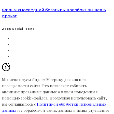
Фильм «Последний богатырь. Колобок» вышел в
прокат
Zeen Social Icons
Мы используем Яндекс.Метрику для анализа
посещаемости сайта. Это позволяет собирать
анонимизированные данные о вашем поведении с
помощью cookie-файлов. Продолжая использовать сайт,
вы соглашаетесь с
Политикой обработки персональных
данных
и с обработкой таких данных в целях улучшения