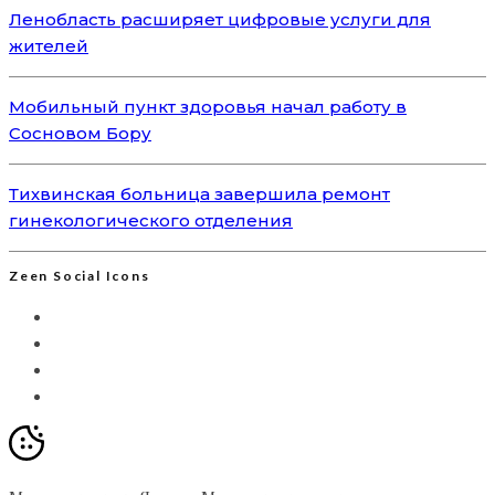
Ленобласть расширяет цифровые услуги для
жителей
Мобильный пункт здоровья начал работу в
Сосновом Бору
Тихвинская больница завершила ремонт
гинекологического отделения
Zeen Social Icons