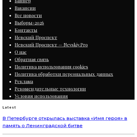
Баннер
Вакансии
Все новости
Выборы-2026
Контакты
Невский Проспект
Невский Проспект — Nevskiy.Pro
О нас
Обратная связь
Политика использования cookies
Политика обработки персональных данных
Реклама
Рекомендательные технологии
Условия использования
Latest
В Петербурге открылась выставка «Имя героя» в
память о Ленинградской битве