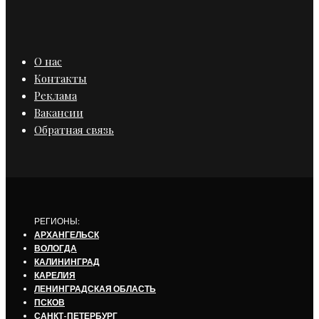
О нас
Контакты
Реклама
Вакансии
Обратная связь
РЕГИОНЫ:
АРХАНГЕЛЬСК
ВОЛОГДА
КАЛИНИНГРАД
КАРЕЛИЯ
ЛЕНИНГРАДСКАЯ ОБЛАСТЬ
ПСКОВ
САНКТ-ПЕТЕРБУРГ