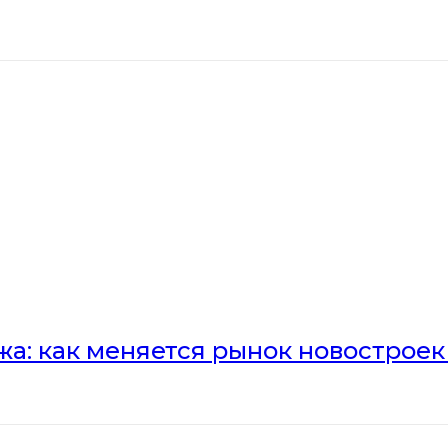
а: как меняется рынок новостроек