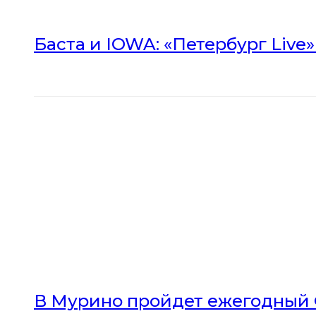
Баста и IOWA: «Петербург Live
В Мурино пройдет ежегодный 