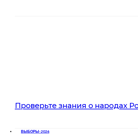
Проверьте знания о народах Р
ВЫБОРЫ-2026