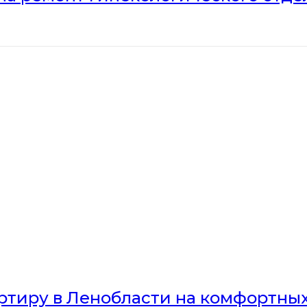
артиру в Ленобласти на комфортны