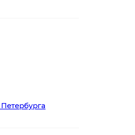
 Петербурга