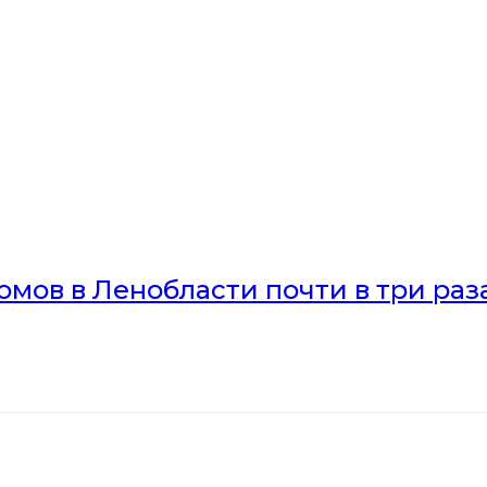
мов в Ленобласти почти в три раз