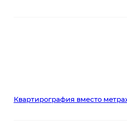
Квартирография вместо метраж