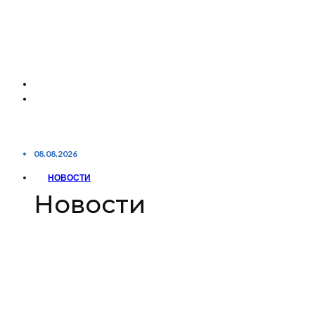
08.08.2026
НОВОСТИ
Новости