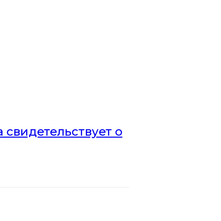
а свидетельствует о