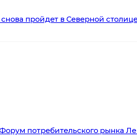
» снова пройдет в Северной столиц
Форум потребительского рынка Л