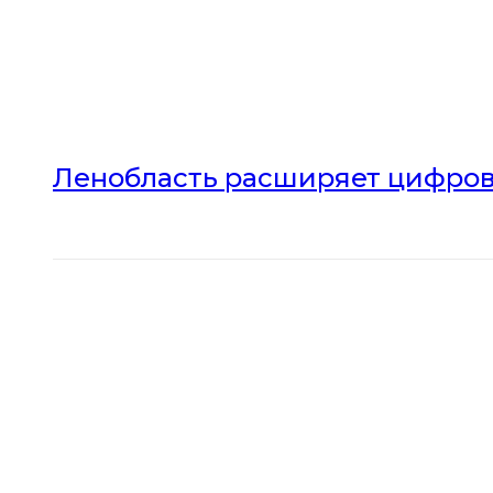
Ленобласть расширяет цифров