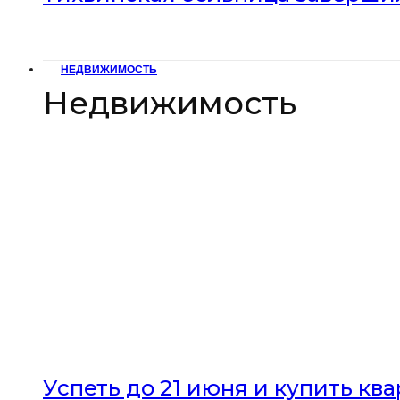
НЕДВИЖИМОСТЬ
Недвижимость
Успеть до 21 июня и купить кв