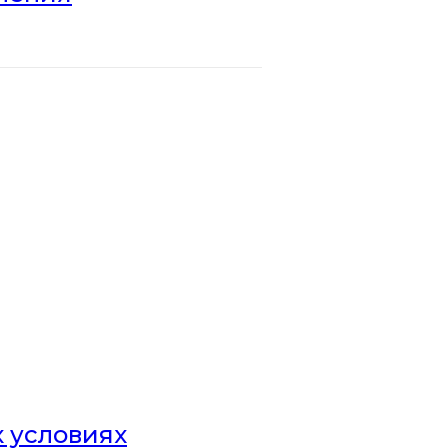
х условиях