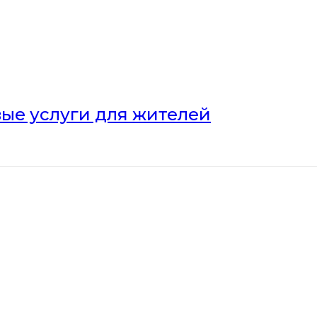
ые услуги для жителей