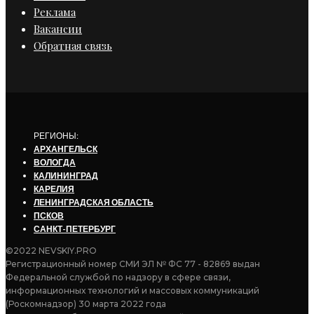
Реклама
Вакансии
Обратная связь
РЕГИОНЫ:
АРХАНГЕЛЬСК
ВОЛОГДА
КАЛИНИНГРАД
КАРЕЛИЯ
ЛЕНИНГРАДСКАЯ ОБЛАСТЬ
ПСКОВ
САНКТ-ПЕТЕРБУРГ
©2022 NEVSKIY.PRO
Регистрационный номер СМИ ЭЛ № ФС 77 - 82869 выдан
Федеральной службой по надзору в сфере связи,
информационных технологий и массовых коммуникаций
(Роскомнадзор) 30 марта 2022 года