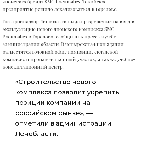
японского бренда SMC Pneumatics. Токийское
предприятие решило локализоваться в Горелово.
Госстройнадзор Ленобласти выдал разрешение на ввод в
эксплуатацию нового японского комплекса SMC
Pneumatics в Горелово, сообщили в пресс-службе
администрации области. В четырехэтажном здании
разместятся головной офис компании, складской
комплекс и производственный участок, а также учебно-
консультационный центр.
«Строительство нового
комплекса позволит укрепить
позиции компании на
российском рынке», —
отметили в администрации
Ленобласти.