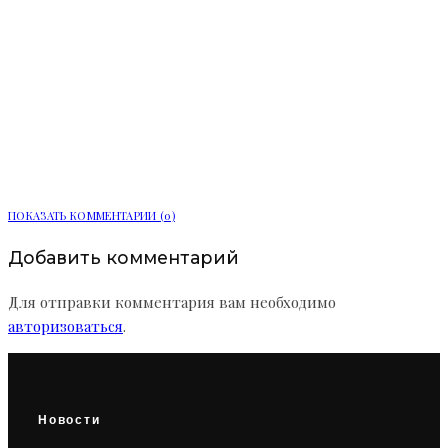
В Приморской районе Петербурга
построят Дом быта
ПОКАЗАТЬ КОММЕНТАРИИ (0)
Добавить комментарий
Для отправки комментария вам необходимо
авторизоваться
.
Новости