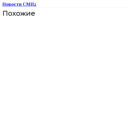
Новости СМИ2
Похожие