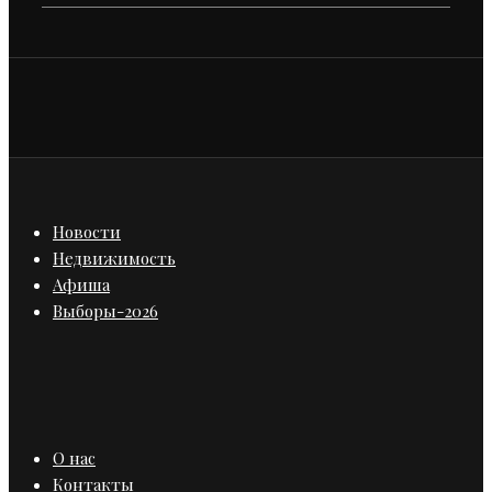
Новости
Недвижимость
Афиша
Выборы-2026
О нас
Контакты