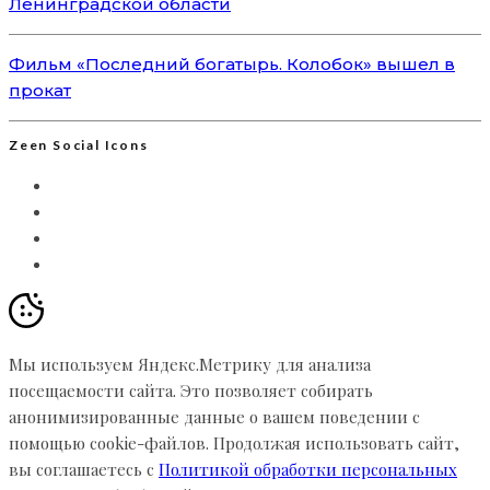
Ленинградской области
Фильм «Последний богатырь. Колобок» вышел в
прокат
Zeen Social Icons
Мы используем Яндекс.Метрику для анализа
посещаемости сайта. Это позволяет собирать
анонимизированные данные о вашем поведении с
помощью cookie-файлов. Продолжая использовать сайт,
вы соглашаетесь с
Политикой обработки персональных