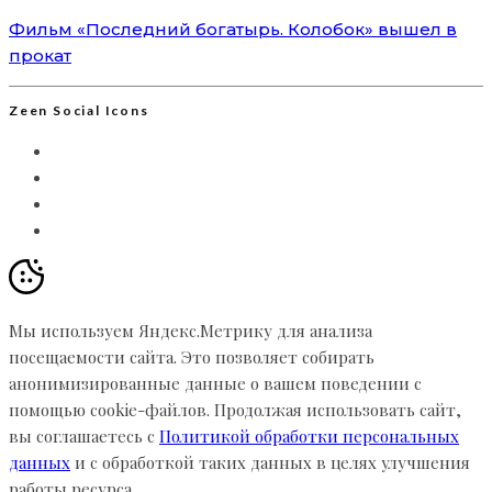
Фильм «Последний богатырь. Колобок» вышел в
прокат
Zeen Social Icons
Мы используем Яндекс.Метрику для анализа
посещаемости сайта. Это позволяет собирать
анонимизированные данные о вашем поведении с
помощью cookie-файлов. Продолжая использовать сайт,
вы соглашаетесь с
Политикой обработки персональных
данных
и с обработкой таких данных в целях улучшения
работы ресурса.