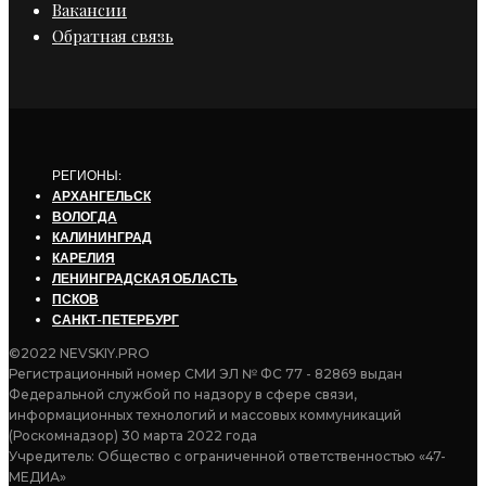
Вакансии
Обратная связь
РЕГИОНЫ:
АРХАНГЕЛЬСК
ВОЛОГДА
КАЛИНИНГРАД
КАРЕЛИЯ
ЛЕНИНГРАДСКАЯ ОБЛАСТЬ
ПСКОВ
САНКТ-ПЕТЕРБУРГ
©2022 NEVSKIY.PRO
Регистрационный номер СМИ ЭЛ № ФС 77 - 82869 выдан
Федеральной службой по надзору в сфере связи,
информационных технологий и массовых коммуникаций
(Роскомнадзор) 30 марта 2022 года
Учредитель: Общество с ограниченной ответственностью «47-
МЕДИА»