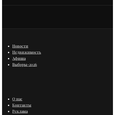
Новости
Недвижимость
Афиша
Выборы-2026
О нас
Контакты
Реклама