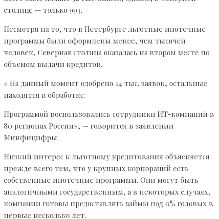
столице — только 993.
Несмотря на то, что в Петербурге льготные ипотечные
программы были оформлены менее, чем тысячей
человек, Северная столица оказалась на втором месте по
объемом выдачи кредитов.
« На данный момент одобрено 14 тыс. заявок, остальные
находятся в обработке.
Программой воспользовались сотрудники ИТ-компаний в
80 регионах России», — говорится в заявлении
Минфицифры.
Низкий интерес к льготному кредитования объясняется
прежде всего тем, что у крупных корпораций есть
собственные ипотечные программы. Они могут быть
аналогичными государственным, а в некоторых случаях,
компании готовы предоставлять займы под 0% годовых в
первые несколько лет.