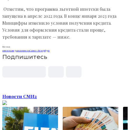
Отметим, что программа льготной ипотеки была
запущена в апреле 2022 года. В конце января 2023 года
Минцифры изменило условия получения кредита.
Условия для оформления кредита стали проще,
требования к зарплате — ниже.
Метки
ипотека
недвижимость
Санкт-Петербург
Подпишитесь
Новости СМИ2