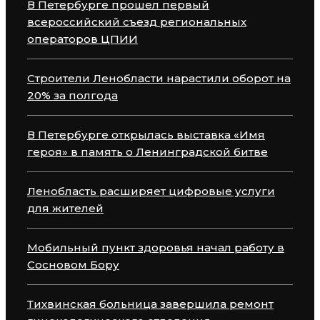
В Петербурге прошел первый
всероссийский съезд региональных
операторов ЦПИИ
Строители Ленобласти нарастили оборот на
20% за полгода
В Петербурге открылась выставка «Имя
героя» в память о Ленинградской битве
Ленобласть расширяет цифровые услуги
для жителей
Мобильный пункт здоровья начал работу в
Сосновом Бору
Тихвинская больница завершила ремонт