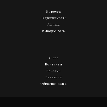
Новости
Недвижимость
Афиша
Выборы-2026
О нас
Контакты
Реклама
Вакансии
Обратная связь