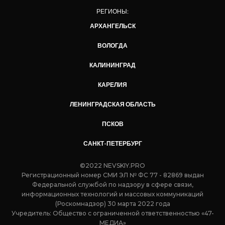
РЕГИОНЫ:
АРХАНГЕЛЬСК
ВОЛОГДА
КАЛИНИНГРАД
КАРЕЛИЯ
ЛЕНИНГРАДСКАЯ ОБЛАСТЬ
ПСКОВ
САНКТ-ПЕТЕРБУРГ
©2022 NEVSKIY.PRO
Регистрационный номер СМИ ЭЛ № ФС 77 - 82869 выдан
Федеральной службой по надзору в сфере связи,
информационных технологий и массовых коммуникаций
(Роскомнадзор) 30 марта 2022 года
Учредитель: Общество с ограниченной ответственностью «47-
МЕДИА»