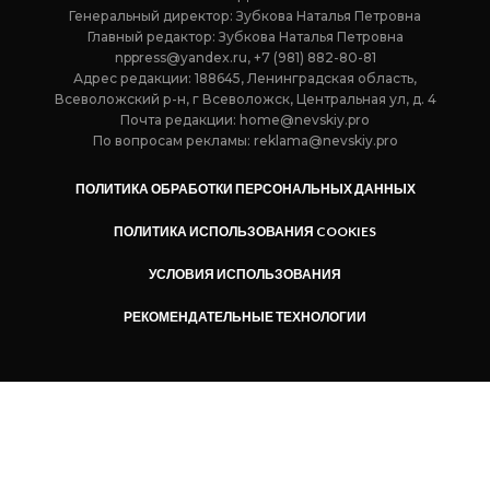
Генеральный директор: Зубкова Наталья Петровна
Главный редактор: Зубкова Наталья Петровна
nppress@yandex.ru, +7 (981) 882-80-81
Адрес редакции: 188645, Ленинградская область,
Всеволожский р-н, г Всеволожск, Центральная ул, д. 4
Почта редакции:
home@nevskiy.pro
По вопросам рекламы:
reklama@nevskiy.pro
ПОЛИТИКА ОБРАБОТКИ ПЕРСОНАЛЬНЫХ ДАННЫХ
ПОЛИТИКА ИСПОЛЬЗОВАНИЯ COOKIES
УСЛОВИЯ ИСПОЛЬЗОВАНИЯ
РЕКОМЕНДАТЕЛЬНЫЕ ТЕХНОЛОГИИ