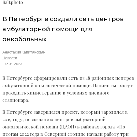
Baltphoto
В Петербурге создали сеть центров
амбулаторной помощи для
онкобольных
Анастасия Капитанская
·
Новости
·
09.01.2023
В Петербурге сформировали сеть из 18 районных центров
амбулаторной онкологической помощи. Пациенты смогут
проходить химиотерапию в условиях дневного
стационара.
В Петербурге завершился проект, который зародился в
2019 году, по созданию центров амбулаторной
онкологической помощи (ЦАОП) в районах города. «По
итогам 2022 года в Северной столице начали работу три