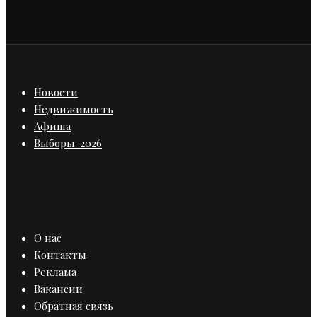
Новости
Недвижимость
Афиша
Выборы-2026
О нас
Контакты
Реклама
Вакансии
Обратная связь