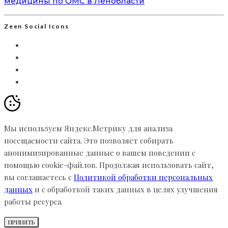
медицины по ОМС в Ленобласти
Zeen Social Icons
Мы используем Яндекс.Метрику для анализа
посещаемости сайта. Это позволяет собирать
анонимизированные данные о вашем поведении с
помощью cookie-файлов. Продолжая использовать сайт,
вы соглашаетесь с
Политикой обработки персональных
данных
и с обработкой таких данных в целях улучшения
работы ресурса.
ПРИНЯТЬ