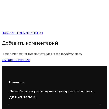
Мобильный пункт здоровья начал
работу в Сосновом Бору
ПОКАЗАТЬ КОММЕНТАРИИ (0)
Добавить комментарий
Для отправки комментария вам необходимо
авторизоваться
.
Новости
Ленобласть расширяет цифровые услуги
для жителей