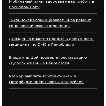
Мобильный пункт здоровья начал работу в
Сосновом Бору
Тихвинская больница завершила ремонт
гинекологического отделения
Дрозденко отметил прорыв в доступности
медицины по ОМС в Ленобласти
Владимир Цой проверил реставрацию
«Дороги жизни» в Ленобласти
Размер выплаты контрактникам в
Петербурге превышает 4 млн рублей