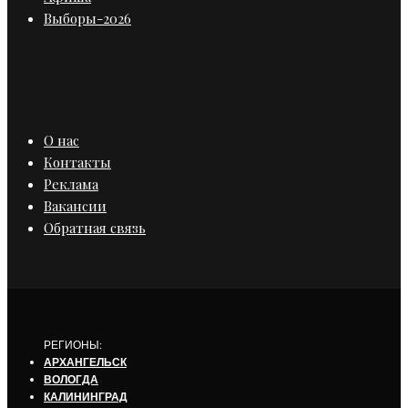
Выборы-2026
О нас
Контакты
Реклама
Вакансии
Обратная связь
РЕГИОНЫ:
АРХАНГЕЛЬСК
ВОЛОГДА
КАЛИНИНГРАД