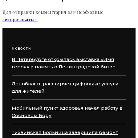
Для отправки комментария вам необходимо
авторизоваться
.
Новости
В Петербурге открылась выставка «Имя
героя» в память о Ленинградской битве
Ленобласть расширяет цифровые услуги
для жителей
Мобильный пункт здоровья начал работу в
Сосновом Бору
Тихвинская больница завершила ремонт