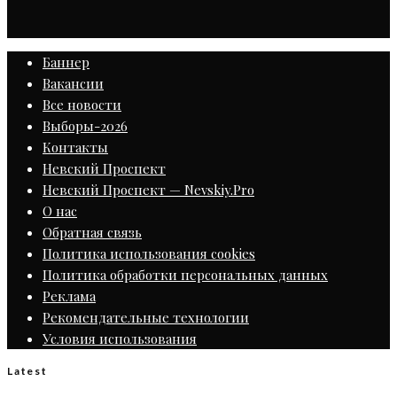
Баннер
Вакансии
Все новости
Выборы-2026
Контакты
Невский Проспект
Невский Проспект — Nevskiy.Pro
О нас
Обратная связь
Политика использования cookies
Политика обработки персональных данных
Реклама
Рекомендательные технологии
Условия использования
Latest