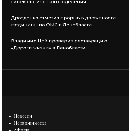
гинекологического отделения
Дрозденко отметил прорыв в доступности
медицины по ОМС в Ленобласти
Владимир Цой проверил реставрацию
«Дороги жизни» в Ленобласти
Новости
Недвижимость
Афиша