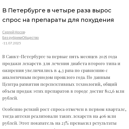
В Петербурге в четыре раза вырос
спрос на препараты для похудения
Сергей Носов
·
Без рубрики
Общество
·
11.07.2025
В Санкт-Петербурге за первые пять месяцев 2025 года
продажи лекарств для лечения диабета второго типа и
ожирения увеличились в 4,3 раза по сравнению с
аналогичным периодом прошлого года. По данным
Центра развития перспективных технологий, общий
объем продаж этих препаратов в городе достиг 812,6 млн
рублей.
Особенно резкий рост спроса отмечен в первом квартале,
тогда аптеки реализовали таких лекарств на 406 млн
рублей. Этот показатель на 23% превысил результаты