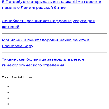
В Петербурге открылась выставка «Имя героя» в
память о Ленинградской битве
Ленобласть расширяет цифровые услуги для
жителей
Мобильный пункт здоровья начал работу в
Сосновом Бору
Тихвинская больница завершила ремонт
гинекологического отделения
Zeen Social Icons