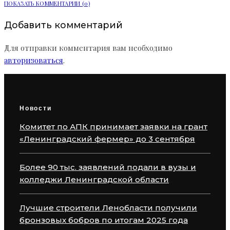
ПОКАЗАТЬ КОММЕНТАРИИ (0)
Добавить комментарий
Для отправки комментария вам необходимо
авторизоваться
.
Новости
Комитет по АПК принимает заявки на грант
«Ленинградский фермер» до 3 сентября
Более 90 тыс. заявлений подали в вузы и
колледжи Ленинградской области
Лучшие строители Ленобласти получили
бронзовых бобров по итогам 2025 года