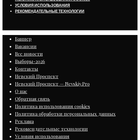
УСЛОВИЯ ИСПОЛЬЗОВАНИЯ
РЕКОМЕНДАТЕЛЬНЫЕ ТЕХНОЛОГИИ
Баннер
Вакансии
Все новости
Выборы-2026
Контакты
Невский Проспект
Невский Проспект — Nevskiy.Pro
О нас
Обратная связь
Политика использования cookies
Политика обработки персональных данных
Реклама
Рекомендательные технологии
Условия использования