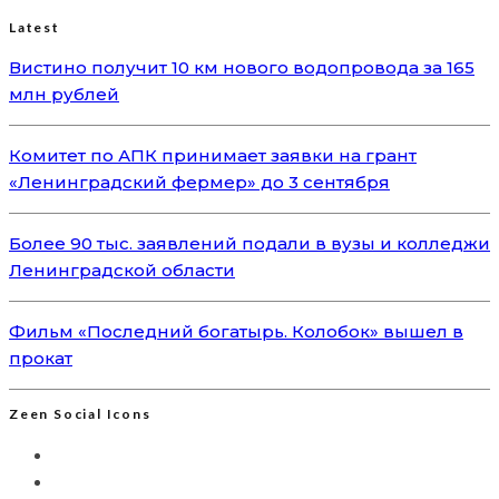
Latest
Вистино получит 10 км нового водопровода за 165
млн рублей
Комитет по АПК принимает заявки на грант
«Ленинградский фермер» до 3 сентября
Более 90 тыс. заявлений подали в вузы и колледжи
Ленинградской области
Фильм «Последний богатырь. Колобок» вышел в
прокат
Zeen Social Icons