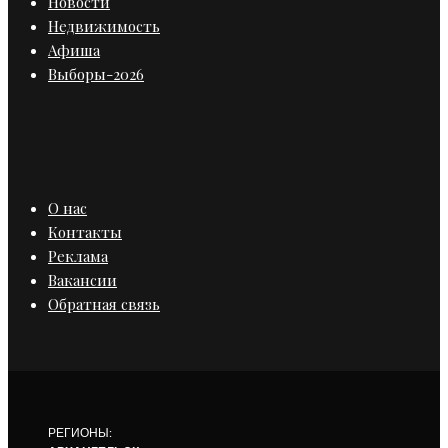
Новости
Недвижимость
Афиша
Выборы-2026
О нас
Контакты
Реклама
Вакансии
Обратная связь
РЕГИОНЫ: