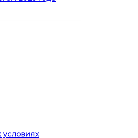
х условиях