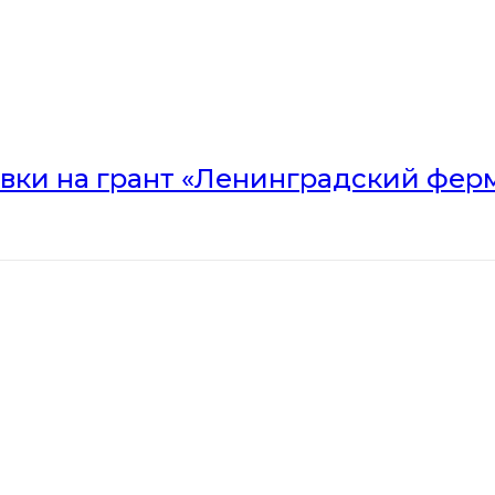
вки на грант «Ленинградский ферм