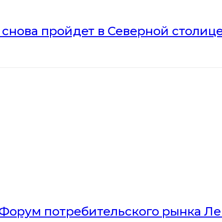
» снова пройдет в Северной столиц
Форум потребительского рынка Л