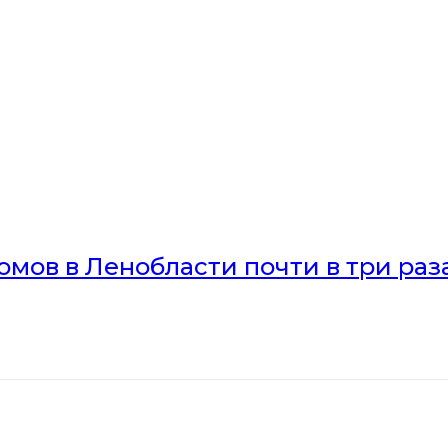
мов в Ленобласти почти в три раз