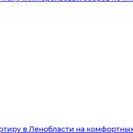
артиру в Ленобласти на комфортны