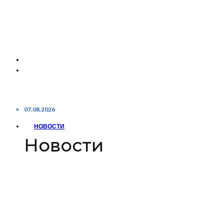
07.08.2026
НОВОСТИ
Новости