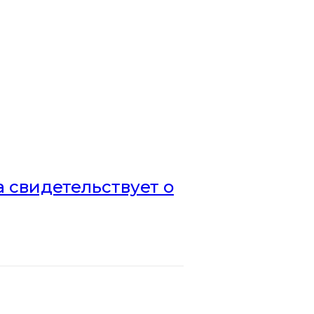
а свидетельствует о