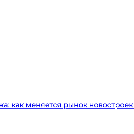
а: как меняется рынок новостроек