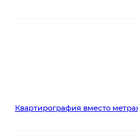
Квартирография вместо метраж