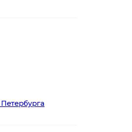
 Петербурга