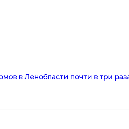
мов в Ленобласти почти в три раз