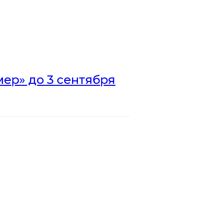
ер» до 3 сентября