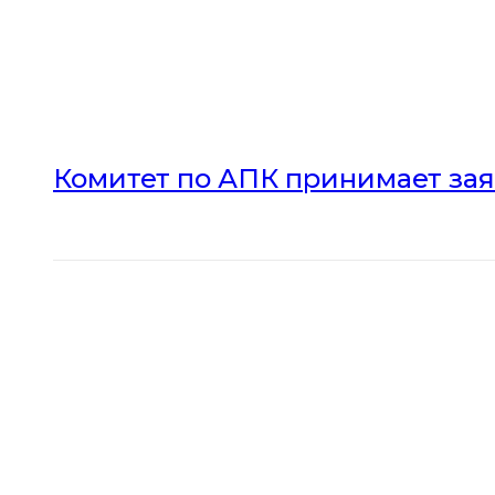
Комитет по АПК принимает зая