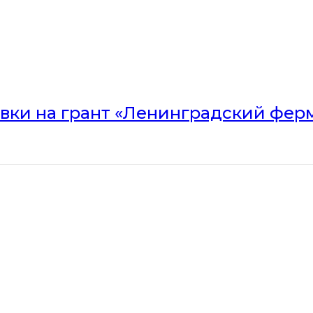
вки на грант «Ленинградский ферм