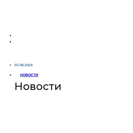
07.08.2026
НОВОСТИ
Новости