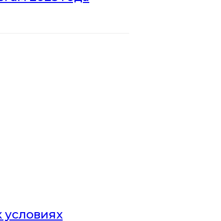
х условиях