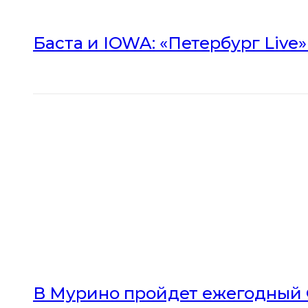
Баста и IOWA: «Петербург Live
В Мурино пройдет ежегодный 