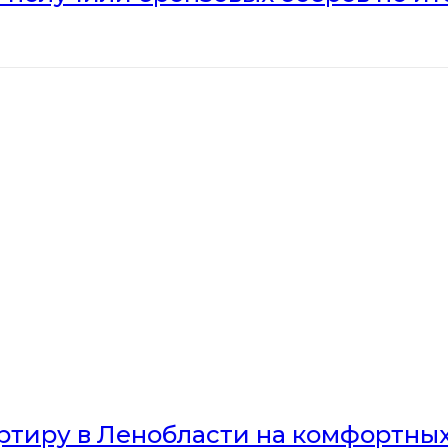
артиру в Ленобласти на комфортны