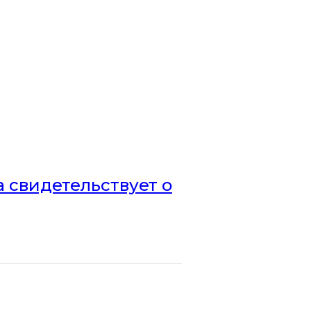
а свидетельствует о