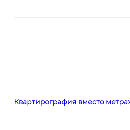
Квартирография вместо метраж