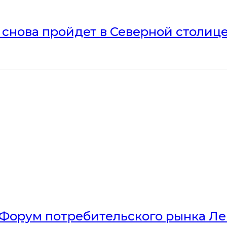
» снова пройдет в Северной столиц
Форум потребительского рынка Л