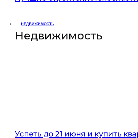
НЕДВИЖИМОСТЬ
Недвижимость
Успеть до 21 июня и купить кв