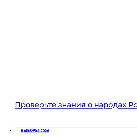
Проверьте знания о народах Р
ВЫБОРЫ-2026