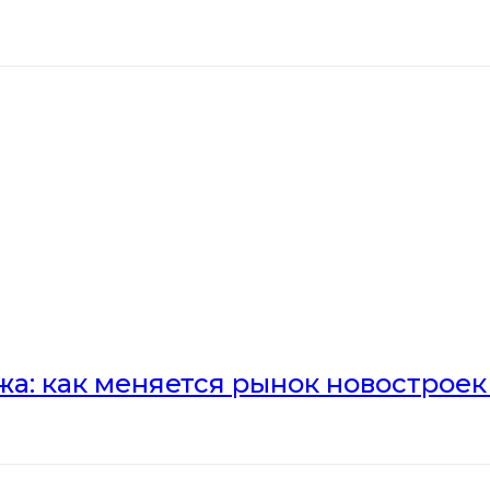
а: как меняется рынок новостроек