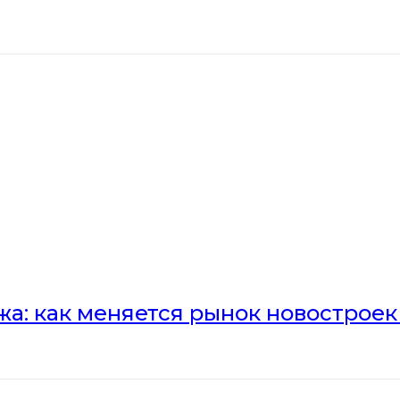
а: как меняется рынок новостроек