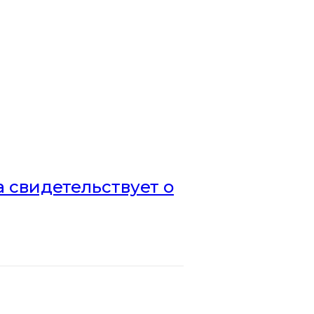
а свидетельствует о