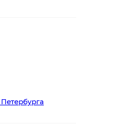
 Петербурга