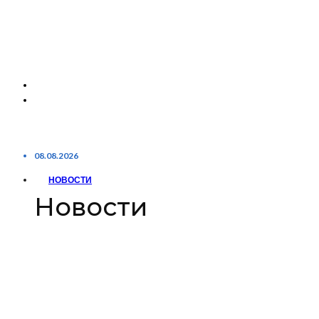
08.08.2026
НОВОСТИ
Новости