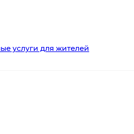
ые услуги для жителей