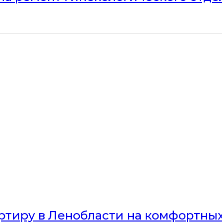
артиру в Ленобласти на комфортны