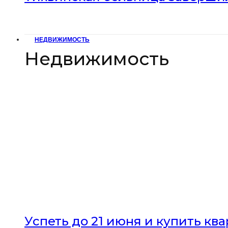
НЕДВИЖИМОСТЬ
Недвижимость
Успеть до 21 июня и купить кв