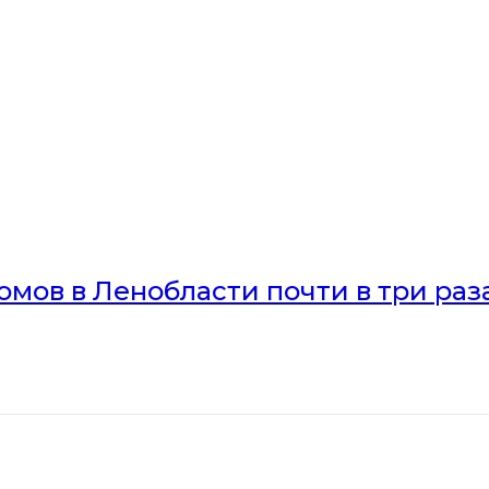
мов в Ленобласти почти в три раз