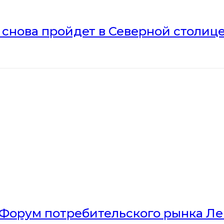
» снова пройдет в Северной столиц
Форум потребительского рынка Л