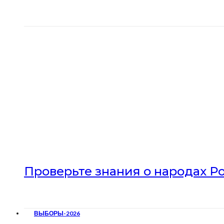
Проверьте знания о народах Р
ВЫБОРЫ-2026