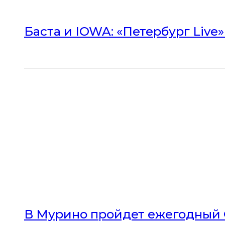
Баста и IOWA: «Петербург Live
В Мурино пройдет ежегодный 