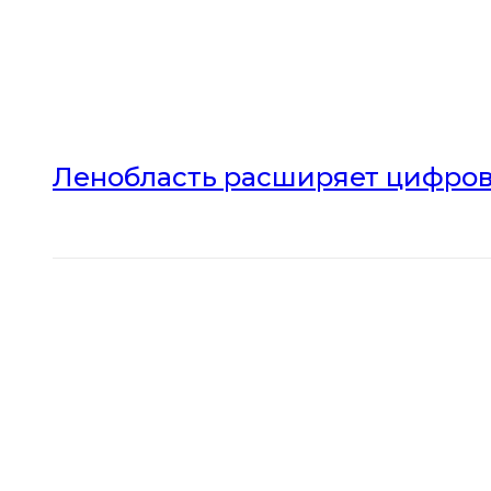
Ленобласть расширяет цифров