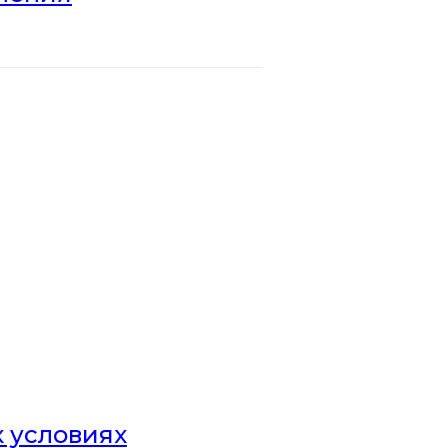
х условиях