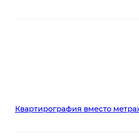
Квартирография вместо метраж