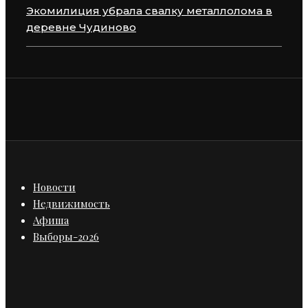
Экомилиция убрала свалку металлолома в
деревне Чудиново
Новости
Недвижимость
Афиша
Выборы-2026