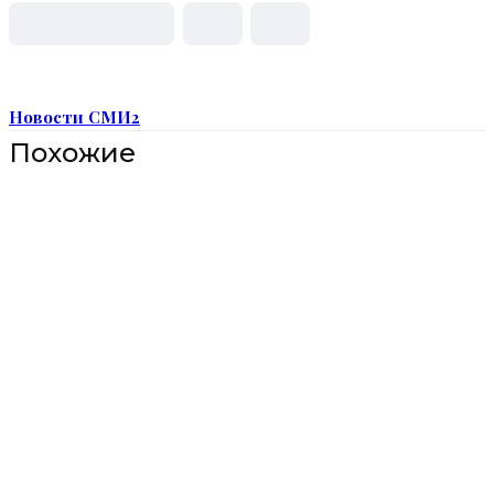
Новости СМИ2
Похожие