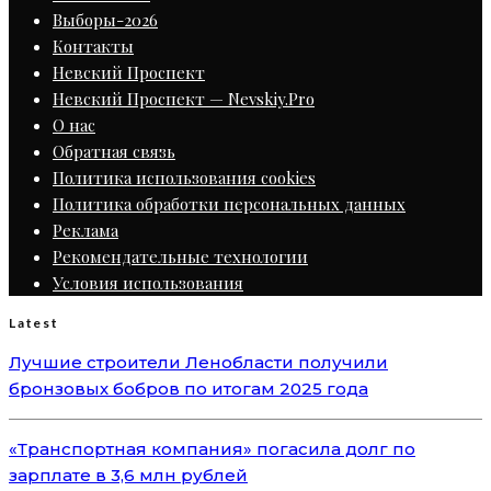
Выборы-2026
Контакты
Невский Проспект
Невский Проспект — Nevskiy.Pro
О нас
Обратная связь
Политика использования cookies
Политика обработки персональных данных
Реклама
Рекомендательные технологии
Условия использования
Latest
Лучшие строители Ленобласти получили
бронзовых бобров по итогам 2025 года
«Транспортная компания» погасила долг по
зарплате в 3,6 млн рублей