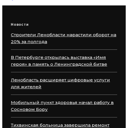
Новости
Строители Ленобласти нарастили оборот на
20% за полгода
В Петербурге открылась выставка «Имя
героя» в память о Ленинградской битве
Ленобласть расширяет цифровые услуги
для жителей
Мобильный пункт здоровья начал работу в
Сосновом Бору
Тихвинская больница завершила ремонт