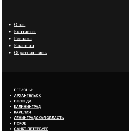
О нас
Контакты
Реклама
Вакансии
Обратная связь
РЕГИОНЫ:
АРХАНГЕЛЬСК
ВОЛОГДА
КАЛИНИНГРАД
КАРЕЛИЯ
ЛЕНИНГРАДСКАЯ ОБЛАСТЬ
ПСКОВ
САНКТ-ПЕТЕРБУРГ