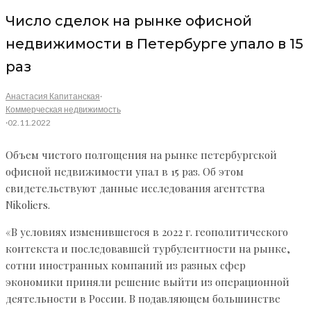
Число сделок на рынке офисной
недвижимости в Петербурге упало в 15
раз
Анастасия Капитанская
·
Коммерческая недвижимость
·
02.11.2022
Объем чистого полгощения на рынке петербургской
офисной недвижимости упал в 15 раз. Об этом
свидетельствуют данные исследования агентства
Nikoliers.
«В условиях изменившегося в 2022 г. геополитического
контекста и последовавшей турбулентности на рынке,
сотни иностранных компаний из разных сфер
экономики приняли решение выйти из операционной
деятельности в России. В подавляющем большинстве