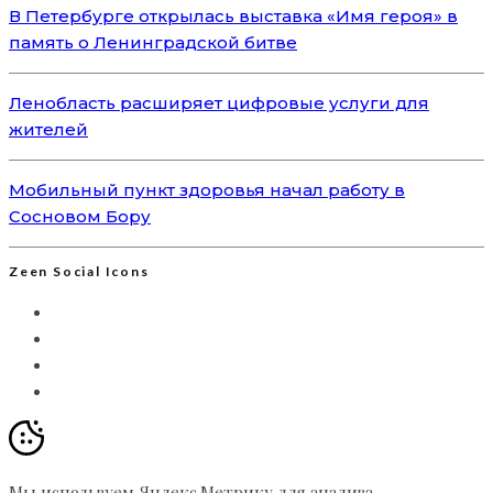
В Петербурге открылась выставка «Имя героя» в
память о Ленинградской битве
Ленобласть расширяет цифровые услуги для
жителей
Мобильный пункт здоровья начал работу в
Сосновом Бору
Zeen Social Icons
Мы используем Яндекс.Метрику для анализа