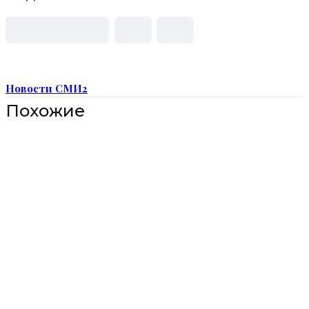
Новости СМИ2
Похожие