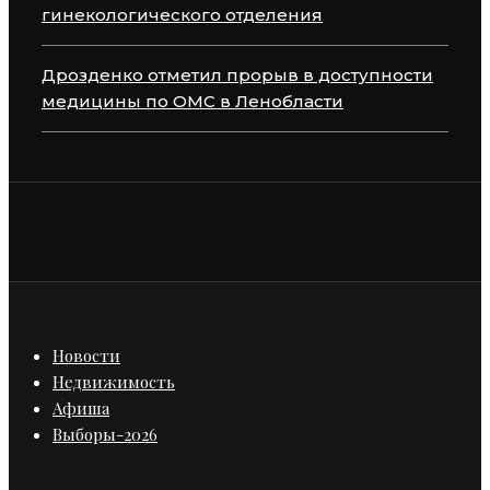
гинекологического отделения
Дрозденко отметил прорыв в доступности
медицины по ОМС в Ленобласти
Новости
Недвижимость
Афиша
Выборы-2026