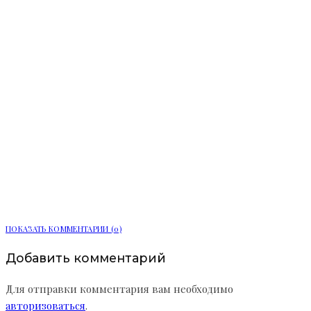
В Приморской районе Петербурга
построят Дом быта
ПОКАЗАТЬ КОММЕНТАРИИ (0)
Добавить комментарий
Для отправки комментария вам необходимо
авторизоваться
.