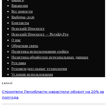
Вакансии
Все новости
Выборы-2026
Контакты
Невский Проспект
Невский Проспект — Nevskiy.Pro
О нас
Обратная связь
Политика использования cookies
Политика обработки персональных данных
Реклама
Рекомендательные технологии
Условия использования
Latest
Строители Ленобласти нарастили оборот на 20% за
полгода