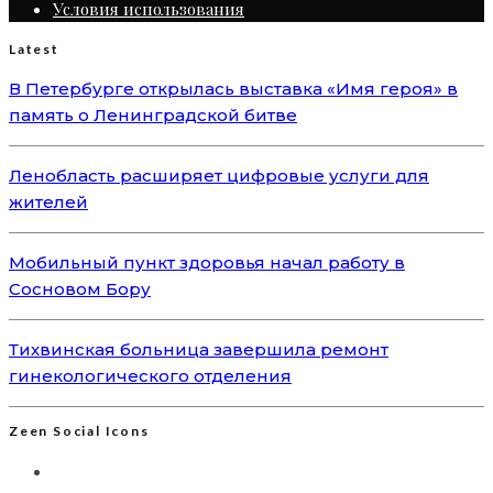
Условия использования
Latest
В Петербурге открылась выставка «Имя героя» в
память о Ленинградской битве
Ленобласть расширяет цифровые услуги для
жителей
Мобильный пункт здоровья начал работу в
Сосновом Бору
Тихвинская больница завершила ремонт
гинекологического отделения
Zeen Social Icons