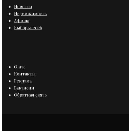
Новости
Недвижимость
Афиша
Выборы-2026
О нас
Контакты
Реклама
Вакансии
Обратная связь