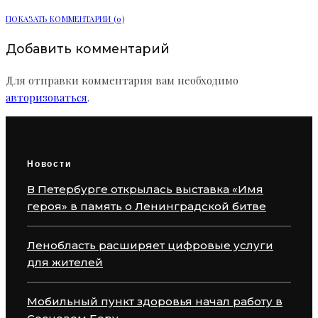
ПОКАЗАТЬ КОММЕНТАРИИ (0)
Добавить комментарий
Для отправки комментария вам необходимо
авторизоваться
.
Новости
В Петербурге открылась выставка «Имя
героя» в память о Ленинградской битве
Ленобласть расширяет цифровые услуги
для жителей
Мобильный пункт здоровья начал работу в