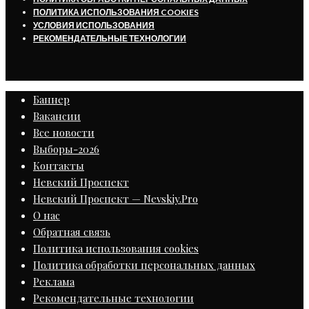
ПОЛИТИКА ИСПОЛЬЗОВАНИЯ COOKIES
УСЛОВИЯ ИСПОЛЬЗОВАНИЯ
РЕКОМЕНДАТЕЛЬНЫЕ ТЕХНОЛОГИИ
Баннер
Вакансии
Все новости
Выборы-2026
Контакты
Невский Проспект
Невский Проспект — Nevskiy.Pro
О нас
Обратная связь
Политика использования cookies
Политика обработки персональных данных
Реклама
Рекомендательные технологии