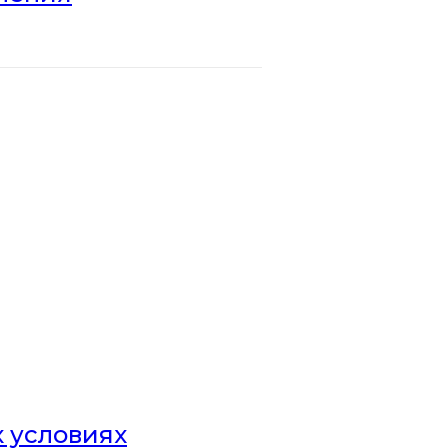
х условиях