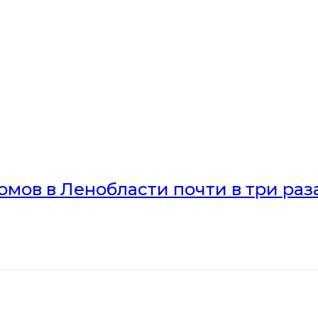
мов в Ленобласти почти в три раз