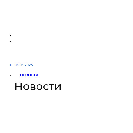
08.08.2026
НОВОСТИ
Новости