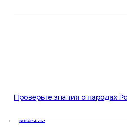
Проверьте знания о народах Р
ВЫБОРЫ-2026