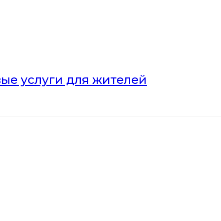
ые услуги для жителей