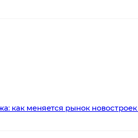
а: как меняется рынок новостроек