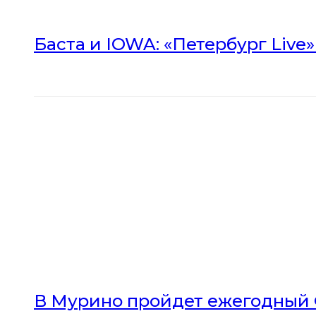
Баста и IOWA: «Петербург Live
В Мурино пройдет ежегодный 