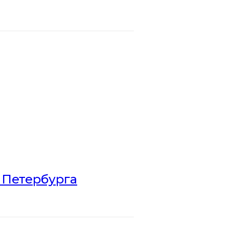
 Петербурга