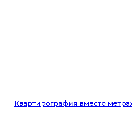
Квартирография вместо метраж