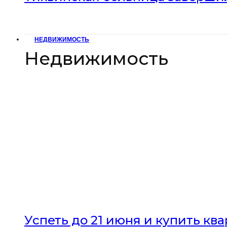
НЕДВИЖИМОСТЬ
Недвижимость
Успеть до 21 июня и купить кв