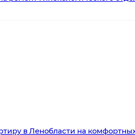
артиру в Ленобласти на комфортны