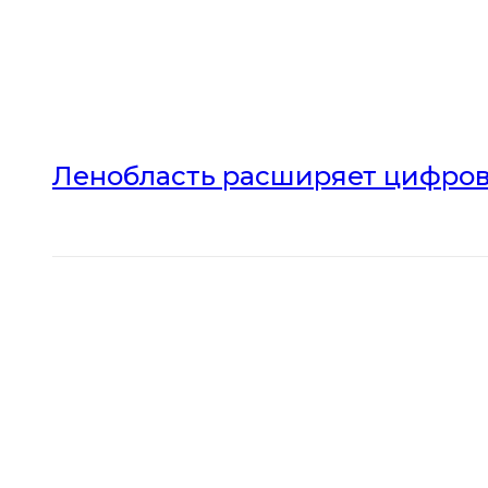
Ленобласть расширяет цифров