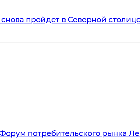
» снова пройдет в Северной столиц
Форум потребительского рынка Л