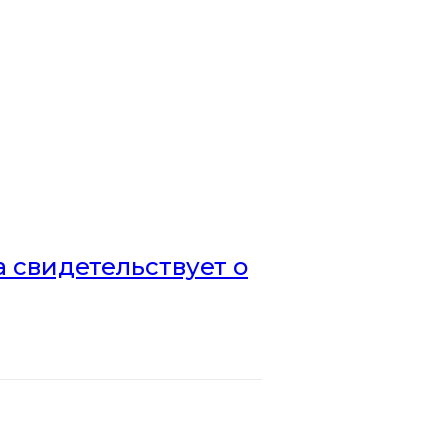
а свидетельствует о