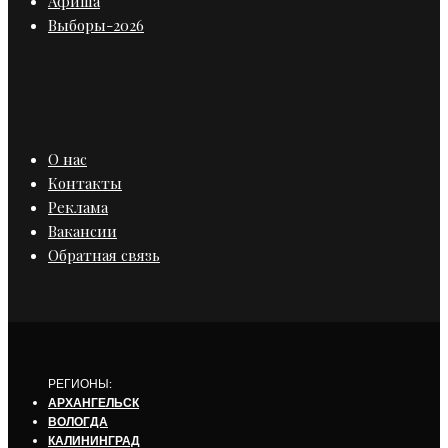
Афиша
Выборы-2026
О нас
Контакты
Реклама
Вакансии
Обратная связь
РЕГИОНЫ:
АРХАНГЕЛЬСК
ВОЛОГДА
КАЛИНИНГРАД