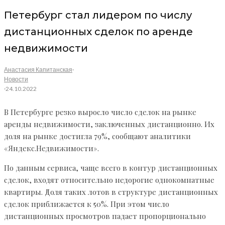
Петербург стал лидером по числу
дистанционных сделок по аренде
недвижимости
Анастасия Капитанская
·
Новости
·
24.10.2022
В Петербурге резко выросло число сделок на рынке
аренды недвижимости, заключенных дистанционно. Их
доля на рынке достигла 79%, сообщают аналитики
«Яндекс.Недвижимости».
По данным сервиса, чаще всего в контур дистанционных
сделок, входят относительно недорогие однокомнатные
квартиры. Доля таких лотов в структуре дистанционных
сделок приближается к 50%. При этом число
дистанционных просмотров падает пропорционально