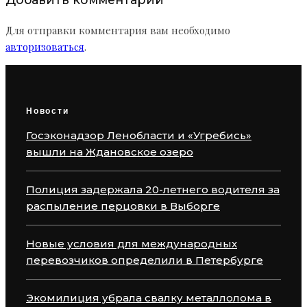
Для отправки комментария вам необходимо
авторизоваться
.
Новости
Госэконадзор Ленобласти и «Угребись»
вышли на Ждановское озеро
Полиция задержала 20-летнего водителя за
распыление перцовки в Выборге
Новые условия для международных
перевозчиков определили в Петербурге
Экомилиция убрала свалку металлолома в