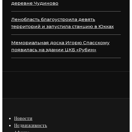
деревне Чудиново
Ленобласть благоустроила девять
территорий и запустила станцию в Юкках
Мемориальная доска Игорю Спасскому
появилась на здании ЦКБ «Рубин»
Новости
Недвижимость