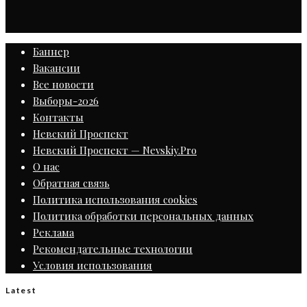
Баннер
Вакансии
Все новости
Выборы-2026
Контакты
Невский Проспект
Невский Проспект — Nevskiy.Pro
О нас
Обратная связь
Политика использования cookies
Политика обработки персональных данных
Реклама
Рекомендательные технологии
Условия использования
Latest