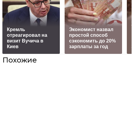
Кремль
Экономист назвал
отреагировал на
простой способ
визит Вучича в
сэкономить до 20%
Киев
зарплаты за год
Похожие