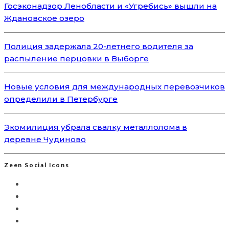
Госэконадзор Ленобласти и «Угребись» вышли на
Ждановское озеро
Полиция задержала 20-летнего водителя за
распыление перцовки в Выборге
Новые условия для международных перевозчиков
определили в Петербурге
Экомилиция убрала свалку металлолома в
деревне Чудиново
Zeen Social Icons