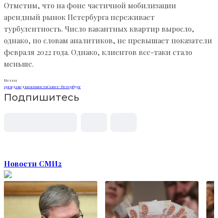
Отметим, что на фоне частичной мобилизации
арендный рынок Петербурга переживает
турбулентность. Число вакантных квартир выросло,
однако, по словам аналитиков, не превышает показатели
февраля 2022 года. Однако, клиентов все-таки стало
меньше.
Метки
аренда
недвижимость
Санкт-Петербург
Подпишитесь
Новости СМИ2