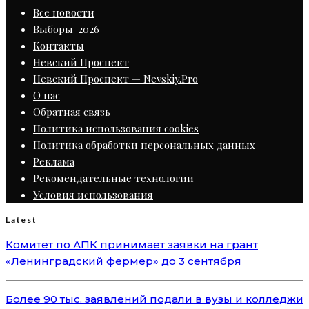
Все новости
Выборы-2026
Контакты
Невский Проспект
Невский Проспект — Nevskiy.Pro
О нас
Обратная связь
Политика использования cookies
Политика обработки персональных данных
Реклама
Рекомендательные технологии
Условия использования
Latest
Комитет по АПК принимает заявки на грант
«Ленинградский фермер» до 3 сентября
Более 90 тыс. заявлений подали в вузы и колледжи