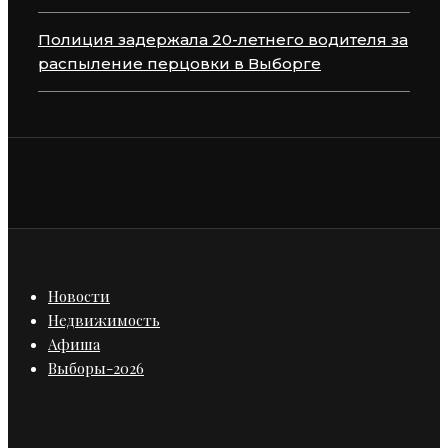
Полиция задержала 20-летнего водителя за
распыление перцовки в Выборге
Новости
Недвижимость
Афиша
Выборы-2026