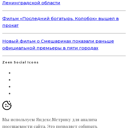
Ленинградской области
Фильм «Последний богатырь. Колобок» вышел в
прокат
Новый фильм о Смешариках показали раньше
официальной премьеры в пяти городах
Zeen Social Icons
Мы используем Яндекс.Метрику для анализа
посещаемости сайта. Это позволяет собирать