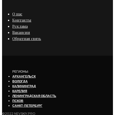
О нас
Контакты
Реклама
Вакансии
Обратная связь
РЕГИОНЫ:
АРХАНГЕЛЬСК
ВОЛОГДА
КАЛИНИНГРАД
КАРЕЛИЯ
ЛЕНИНГРАДСКАЯ ОБЛАСТЬ
ПСКОВ
САНКТ-ПЕТЕРБУРГ
©2022 NEVSKIY.PRO