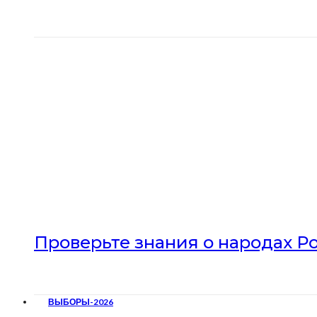
Проверьте знания о народах Р
ВЫБОРЫ-2026