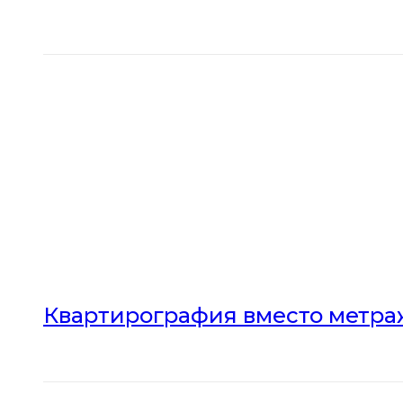
Квартирография вместо метраж