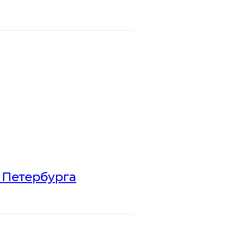
 Петербурга