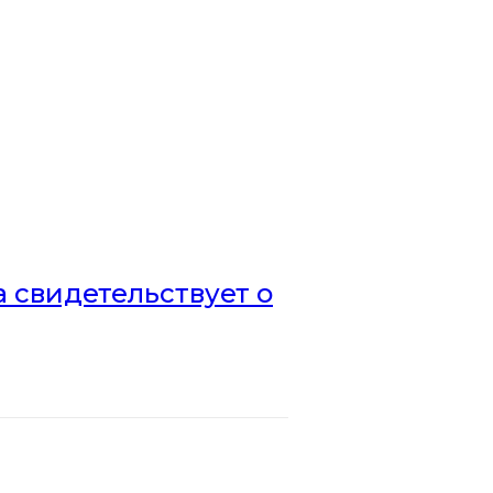
а свидетельствует о