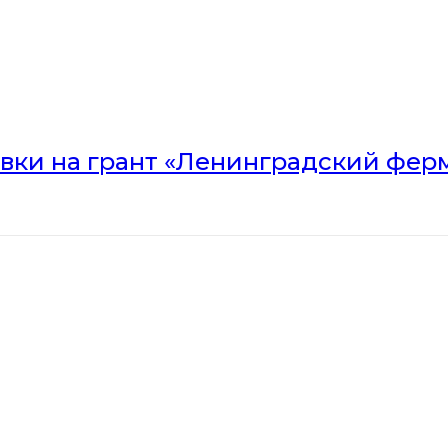
вки на грант «Ленинградский ферм