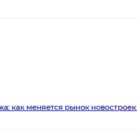
а: как меняется рынок новостроек