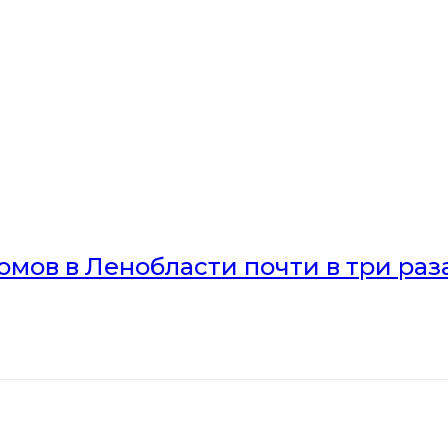
мов в Ленобласти почти в три раз