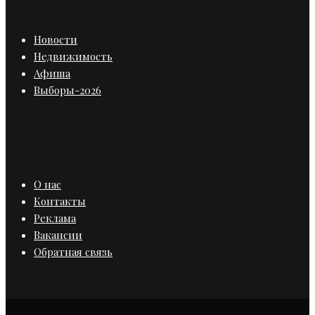
Новости
Недвижимость
Афиша
Выборы-2026
О нас
Контакты
Реклама
Вакансии
Обратная связь