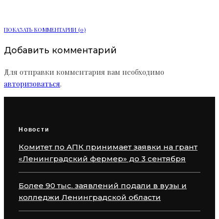
Автобусном парке № 2
ПОКАЗАТЬ КОММЕНТАРИИ (0)
Добавить комментарий
Для отправки комментария вам необходимо
авторизоваться
.
Новости
Комитет по АПК принимает заявки на грант
«Ленинградский фермер» до 3 сентября
Более 90 тыс. заявлений подали в вузы и
колледжи Ленинградской области